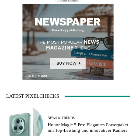
- Advertisement -
LATEST PIXELCHECKS
NEWS & TRENDS
Honor Magic 5 Pro: Elegantes Powerpaket
mit Top-Leistung und innovativer Kamera