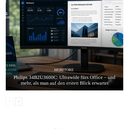
MONITORE
Philips 34B2U3600C: Ultrawide fürs Office – und
mehr, als man auf den ersten Blick erwartet