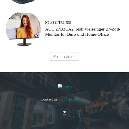
NEWS & TRENDS
AOC 27B3CA2 Test: Vielseitiger 27-Zoll-
Monitor für Büro und Home-Office
Mehr laden
Contact us:
info@pixelflow.eu