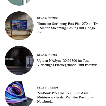
NEWS & TRENDS
Thomson Streaming Box Plus 270 im Test
– Smarte Streaming-Lösung mit Google
TV
NEWS & TRENDS
Ugreen NASync DXP2800 im Test –
Vielseitiges Einstiegsmodell mit Potenzial
NEWS & TRENDS
ZenBook Pro Duo 15 OLED: Asus’
Meisterwerk in der Welt der Premium-
Notebooks