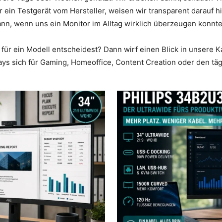
r ein Testgerät vom Hersteller, weisen wir transparent darauf 
nn, wenn uns ein Monitor im Alltag wirklich überzeugen konnte
 für ein Modell entscheidest? Dann wirf einen Blick in unsere 
ays sich für Gaming, Homeoffice, Content Creation oder den tä