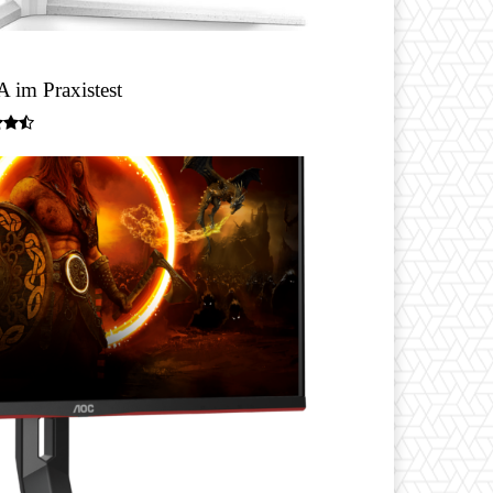
 im Praxistest