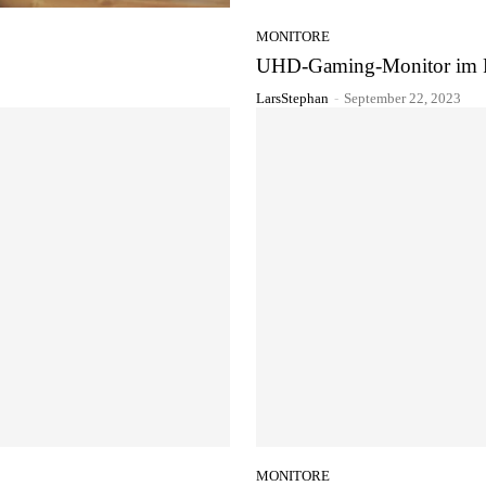
MONITORE
UHD-Gaming-Monitor im
LarsStephan
-
September 22, 2023
MONITORE