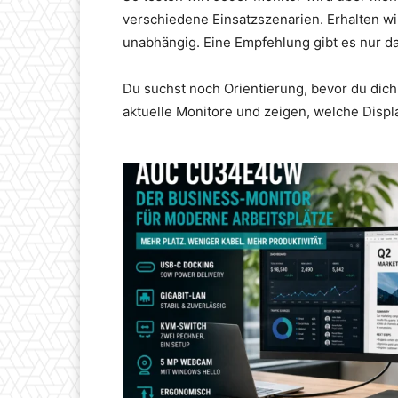
verschiedene Einsatzszenarien. Erhalten wi
unabhängig. Eine Empfehlung gibt es nur da
Du suchst noch Orientierung, bevor du dich
aktuelle Monitore und zeigen, welche Displ