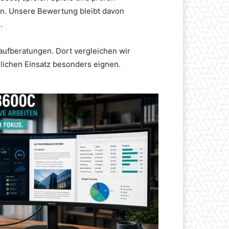
hin. Unsere Bewertung bleibt davon
.
Kaufberatungen. Dort vergleichen wir
glichen Einsatz besonders eignen.