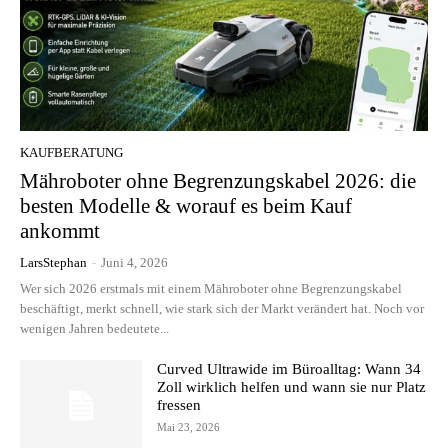
KAUFBERATUNG
Mähroboter ohne Begrenzungskabel 2026: die
besten Modelle & worauf es beim Kauf
ankommt
LarsStephan
-
Juni 4, 2026
Wer sich 2026 erstmals mit einem Mähroboter ohne Begrenzungskabel
beschäftigt, merkt schnell, wie stark sich der Markt verändert hat. Noch vor
wenigen Jahren bedeutete...
Curved Ultrawide im Büroalltag: Wann 34
Zoll wirklich helfen und wann sie nur Platz
fressen
Mai 23, 2026