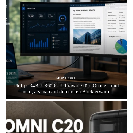
MONITORE
Philips 34B2U3600C: Ultrawide fürs Office – und
mehr, als man auf den ersten Blick erwartet