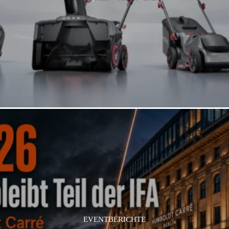
EVENTBERICHTE