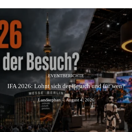
EVENTBERICHTE
IFA 2026: Lohnt sich der Besuch und für wen?
LarsStephan
-
August 4, 2026