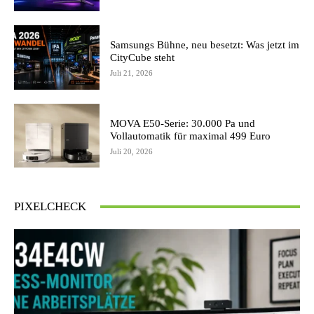
Samsungs Bühne, neu besetzt: Was jetzt im
CityCube steht
Juli 21, 2026
MOVA E50-Serie: 30.000 Pa und
Vollautomatik für maximal 499 Euro
Juli 20, 2026
PIXELCHECK