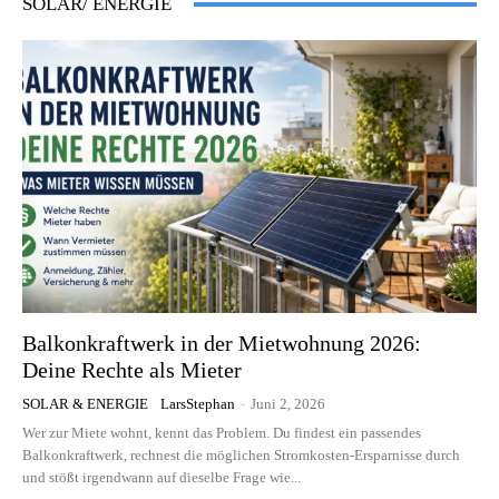
SOLAR/ ENERGIE
Balkonkraftwerk in der Mietwohnung 2026:
Deine Rechte als Mieter
SOLAR & ENERGIE
LarsStephan
-
Juni 2, 2026
Wer zur Miete wohnt, kennt das Problem. Du findest ein passendes
Balkonkraftwerk, rechnest die möglichen Stromkosten-Ersparnisse durch
und stößt irgendwann auf dieselbe Frage wie...