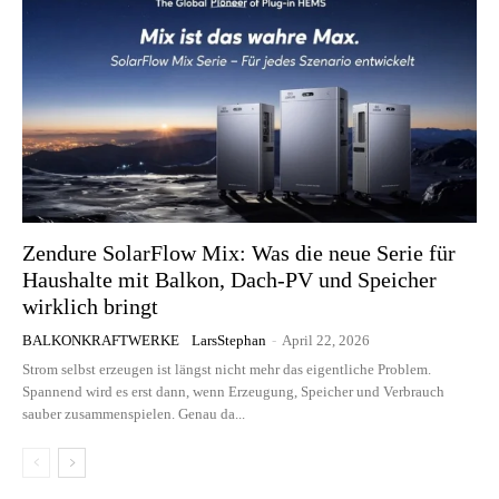
Zendure SolarFlow Mix: Was die neue Serie für
Haushalte mit Balkon, Dach-PV und Speicher
wirklich bringt
BALKONKRAFTWERKE
LarsStephan
-
April 22, 2026
Strom selbst erzeugen ist längst nicht mehr das eigentliche Problem.
Spannend wird es erst dann, wenn Erzeugung, Speicher und Verbrauch
sauber zusammenspielen. Genau da...