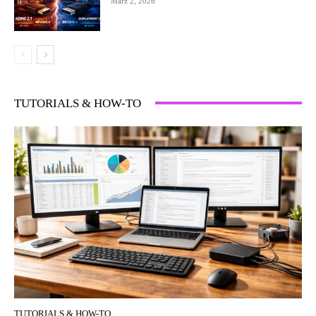
März 2, 2026
TUTORIALS & HOW-TO
TUTORIALS & HOW-TO