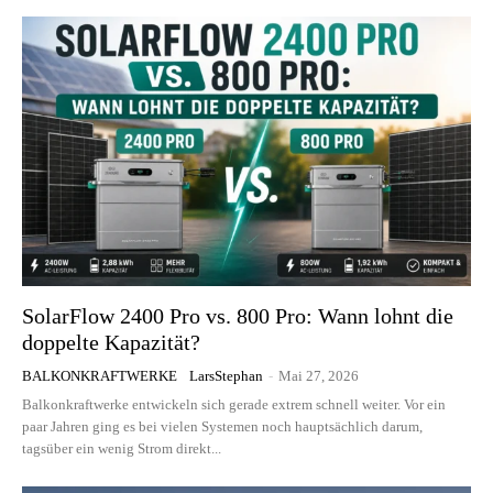
SolarFlow 2400 Pro vs. 800 Pro: Wann lohnt die
doppelte Kapazität?
BALKONKRAFTWERKE
LarsStephan
-
Mai 27, 2026
Balkonkraftwerke entwickeln sich gerade extrem schnell weiter. Vor ein
paar Jahren ging es bei vielen Systemen noch hauptsächlich darum,
tagsüber ein wenig Strom direkt...