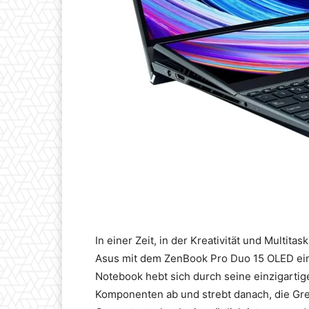
In einer Zeit, in der Kreativität und Multita
Asus mit dem ZenBook Pro Duo 15 OLED ei
Notebook hebt sich durch seine einzigartig
Komponenten ab und strebt danach, die Gr