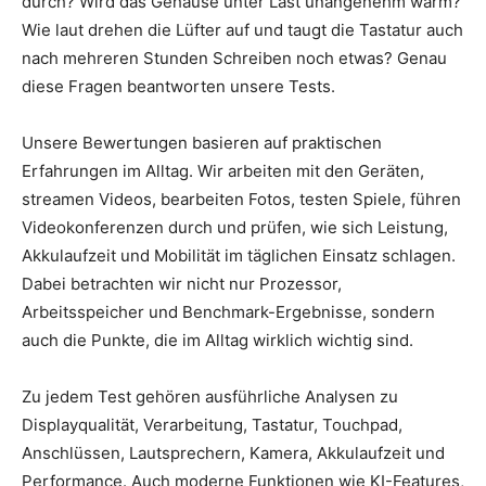
durch? Wird das Gehäuse unter Last unangenehm warm?
Wie laut drehen die Lüfter auf und taugt die Tastatur auch
nach mehreren Stunden Schreiben noch etwas? Genau
diese Fragen beantworten unsere Tests.
Unsere Bewertungen basieren auf praktischen
Erfahrungen im Alltag. Wir arbeiten mit den Geräten,
streamen Videos, bearbeiten Fotos, testen Spiele, führen
Videokonferenzen durch und prüfen, wie sich Leistung,
Akkulaufzeit und Mobilität im täglichen Einsatz schlagen.
Dabei betrachten wir nicht nur Prozessor,
Arbeitsspeicher und Benchmark-Ergebnisse, sondern
auch die Punkte, die im Alltag wirklich wichtig sind.
Zu jedem Test gehören ausführliche Analysen zu
Displayqualität, Verarbeitung, Tastatur, Touchpad,
Anschlüssen, Lautsprechern, Kamera, Akkulaufzeit und
Performance. Auch moderne Funktionen wie KI-Features,