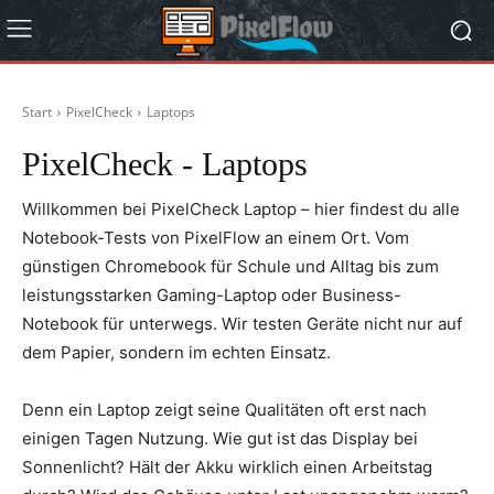
Start
PixelCheck
Laptops
PixelCheck -
Laptops
Willkommen bei PixelCheck Laptop – hier findest du alle
Notebook-Tests von PixelFlow an einem Ort. Vom
günstigen Chromebook für Schule und Alltag bis zum
leistungsstarken Gaming-Laptop oder Business-
Notebook für unterwegs. Wir testen Geräte nicht nur auf
dem Papier, sondern im echten Einsatz.
Denn ein Laptop zeigt seine Qualitäten oft erst nach
einigen Tagen Nutzung. Wie gut ist das Display bei
Sonnenlicht? Hält der Akku wirklich einen Arbeitstag