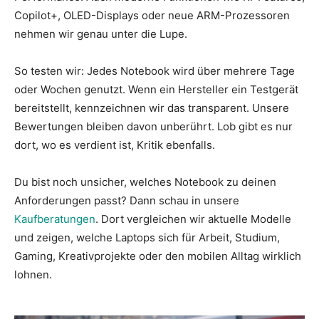
Copilot+, OLED-Displays oder neue ARM-Prozessoren
nehmen wir genau unter die Lupe.
So testen wir: Jedes Notebook wird über mehrere Tage
oder Wochen genutzt. Wenn ein Hersteller ein Testgerät
bereitstellt, kennzeichnen wir das transparent. Unsere
Bewertungen bleiben davon unberührt. Lob gibt es nur
dort, wo es verdient ist, Kritik ebenfalls.
Du bist noch unsicher, welches Notebook zu deinen
Anforderungen passt? Dann schau in unsere
Kaufberatungen
. Dort vergleichen wir aktuelle Modelle
und zeigen, welche Laptops sich für Arbeit, Studium,
Gaming, Kreativprojekte oder den mobilen Alltag wirklich
lohnen.