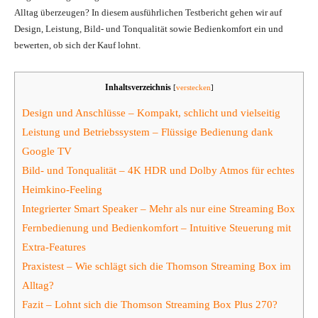
Alltag überzeugen? In diesem ausführlichen Testbericht gehen wir auf
Design, Leistung, Bild- und Tonqualität sowie Bedienkomfort ein und
bewerten, ob sich der Kauf lohnt.
Inhaltsverzeichnis
[
verstecken
]
Design und Anschlüsse – Kompakt, schlicht und vielseitig
Leistung und Betriebssystem – Flüssige Bedienung dank
Google TV
Bild- und Tonqualität – 4K HDR und Dolby Atmos für echtes
Heimkino-Feeling
Integrierter Smart Speaker – Mehr als nur eine Streaming Box
Fernbedienung und Bedienkomfort – Intuitive Steuerung mit
Extra-Features
Praxistest – Wie schlägt sich die Thomson Streaming Box im
Alltag?
Fazit – Lohnt sich die Thomson Streaming Box Plus 270?