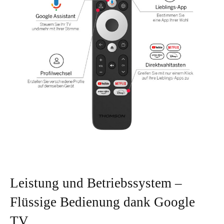
Leistung und Betriebssystem –
Flüssige Bedienung dank Google
TV