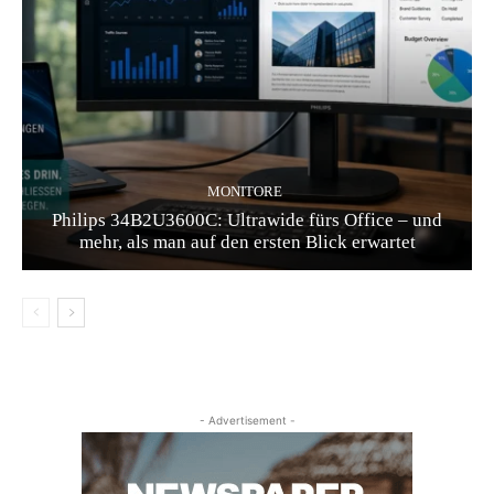
MONITORE
Philips 34B2U3600C: Ultrawide fürs Office – und
mehr, als man auf den ersten Blick erwartet
- Advertisement -