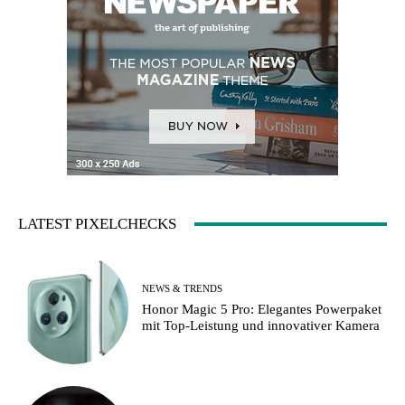
LATEST PIXELCHECKS
NEWS & TRENDS
Honor Magic 5 Pro: Elegantes Powerpaket
mit Top-Leistung und innovativer Kamera