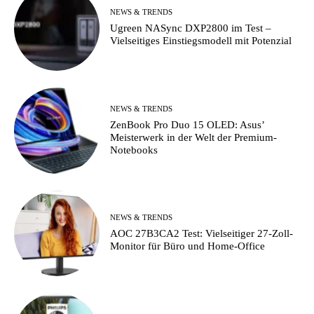
NEWS & TRENDS
Ugreen NASync DXP2800 im Test –
Vielseitiges Einstiegsmodell mit Potenzial
NEWS & TRENDS
ZenBook Pro Duo 15 OLED: Asus’
Meisterwerk in der Welt der Premium-
Notebooks
NEWS & TRENDS
AOC 27B3CA2 Test: Vielseitiger 27-Zoll-
Monitor für Büro und Home-Office