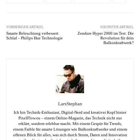
VORHERIGER ARTIKEL
NÄCHSTER ARTIKEL
Smarte Beleuchtung verbessert
Zendure Hyper 2000 im Test: Die
Schlaf – Philips Hue Technologie
Revolution für dein
Balkonkraftwerk?
LarsStephan
Ich bin Technik-Enthusiast, Digital-Nerd und kreativer Kopf hinter
PixelFlow.eu – einem Online-Magazin, das Technik nicht nur
erklärt, sondern erlebbar macht. Mit einem Gespür für Trends,
einem Faible für smarte Lösungen wie Balkonkraftwerke und einem
offenen Blick für alles, was sich durch Strom, Daten und Innovation