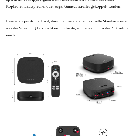
Kopfhörer, Lautsprecher oder sogar Gamecontroller gekoppelt werden.
Besonders positiv fällt auf, dass Thomson hier auf aktuelle Standards setzt,
was die Streaming Box nicht nur für heute, sondern auch für die Zukunft fit
macht.