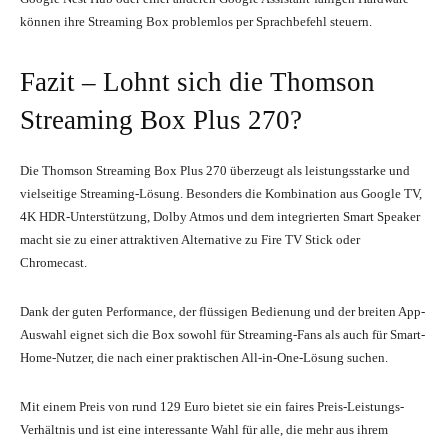
können ihre Streaming Box problemlos per Sprachbefehl steuern.
Fazit – Lohnt sich die Thomson
Streaming Box Plus 270?
Die Thomson Streaming Box Plus 270 überzeugt als leistungsstarke und
vielseitige Streaming-Lösung. Besonders die Kombination aus Google TV,
4K HDR-Unterstützung, Dolby Atmos und dem integrierten Smart Speaker
macht sie zu einer attraktiven Alternative zu Fire TV Stick oder
Chromecast.
Dank der guten Performance, der flüssigen Bedienung und der breiten App-
Auswahl eignet sich die Box sowohl für Streaming-Fans als auch für Smart-
Home-Nutzer, die nach einer praktischen All-in-One-Lösung suchen.
Mit einem Preis von rund 129 Euro bietet sie ein faires Preis-Leistungs-
Verhältnis und ist eine interessante Wahl für alle, die mehr aus ihrem