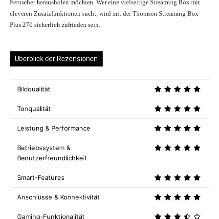
Fernseher herausholen möchten. Wer eine vielseitige Streaming Box mit
cleveren Zusatzfunktionen sucht, wird mit der Thomson Streaming Box
Plus 270 sicherlich zufrieden sein.
Überblick der Rezensionen
Bildqualität
Tonqualität
Leistung & Performance
Betriebssystem &
Benutzerfreundlichkeit
Smart-Features
Anschlüsse & Konnektivität
Gaming-Funktionalität