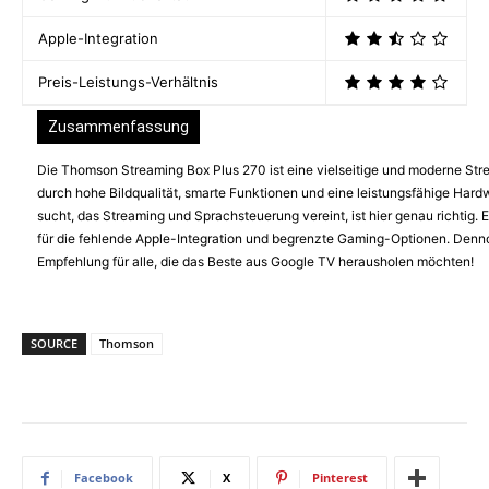
Apple-Integration
Preis-Leistungs-Verhältnis
Zusammenfassung
Die Thomson Streaming Box Plus 270 ist eine vielseitige und moderne Str
durch hohe Bildqualität, smarte Funktionen und eine leistungsfähige Hard
sucht, das Streaming und Sprachsteuerung vereint, ist hier genau richtig. 
für die fehlende Apple-Integration und begrenzte Gaming-Optionen. Dennoc
Empfehlung für alle, die das Beste aus Google TV herausholen möchten!
SOURCE
Thomson
Facebook
X
Pinterest