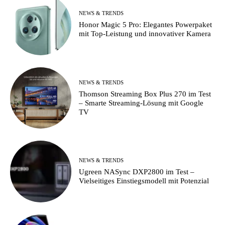
NEWS & TRENDS
Honor Magic 5 Pro: Elegantes Powerpaket
mit Top-Leistung und innovativer Kamera
NEWS & TRENDS
Thomson Streaming Box Plus 270 im Test
– Smarte Streaming-Lösung mit Google
TV
NEWS & TRENDS
Ugreen NASync DXP2800 im Test –
Vielseitiges Einstiegsmodell mit Potenzial