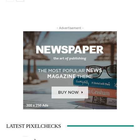
- Advertisement -
LATEST PIXELCHECKS