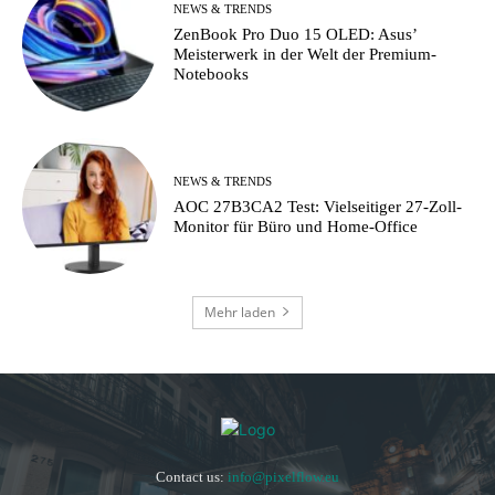
NEWS & TRENDS
ZenBook Pro Duo 15 OLED: Asus’
Meisterwerk in der Welt der Premium-
Notebooks
NEWS & TRENDS
AOC 27B3CA2 Test: Vielseitiger 27-Zoll-
Monitor für Büro und Home-Office
Mehr laden
Contact us:
info@pixelflow.eu