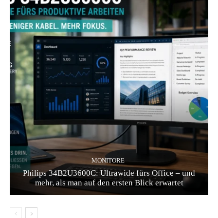
MONITORE
Philips 34B2U3600C: Ultrawide fürs Office – und
mehr, als man auf den ersten Blick erwartet