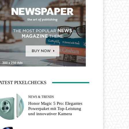
ATEST PIXELCHECKS
NEWS & TRENDS
Honor Magic 5 Pro: Elegantes
Powerpaket mit Top-Leistung
und innovativer Kamera