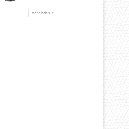
Mehr laden