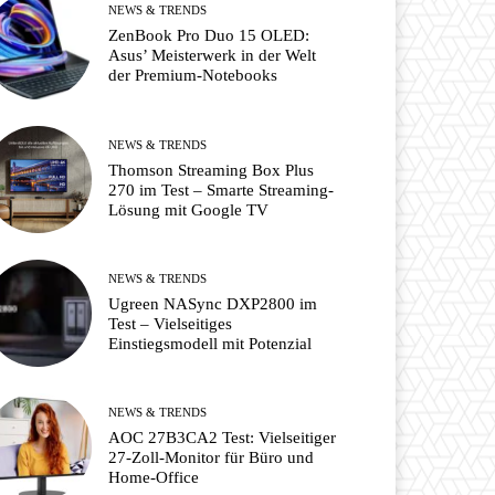
NEWS & TRENDS
ZenBook Pro Duo 15 OLED:
Asus’ Meisterwerk in der Welt
der Premium-Notebooks
NEWS & TRENDS
Thomson Streaming Box Plus
270 im Test – Smarte Streaming-
Lösung mit Google TV
NEWS & TRENDS
Ugreen NASync DXP2800 im
Test – Vielseitiges
Einstiegsmodell mit Potenzial
NEWS & TRENDS
AOC 27B3CA2 Test: Vielseitiger
27-Zoll-Monitor für Büro und
Home-Office