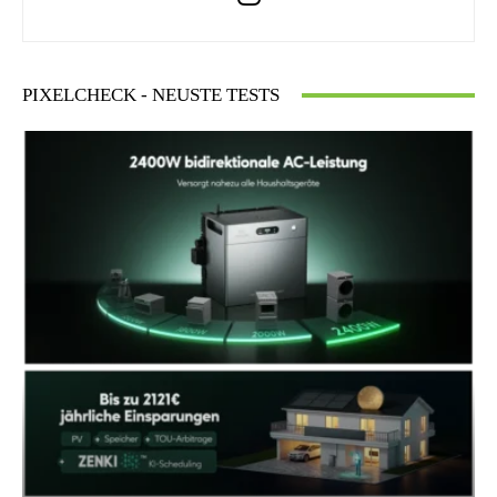
PIXELCHECK - NEUSTE TESTS