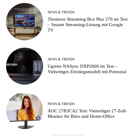
NEWS & TRENDS
Thomson Streaming Box Plus 270 im Test
– Smarte Streaming-Lösung mit Google
TV
NEWS & TRENDS
Ugreen NASync DXP2800 im Test –
Vielseitiges Einstiegsmodell mit Potenzial
NEWS & TRENDS
AOC 27B3CA2 Test: Vielseitiger 27-Zoll-
Monitor für Büro und Home-Office