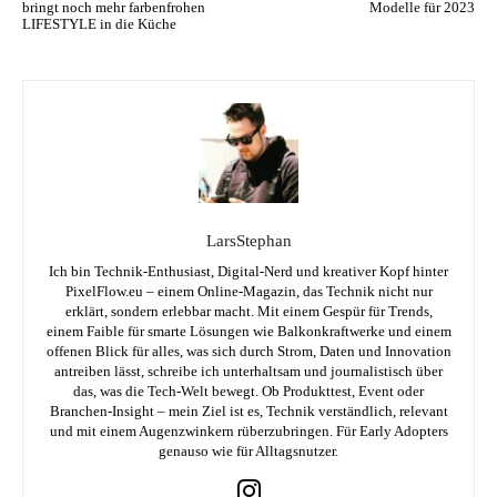
bringt noch mehr farbenfrohen
Modelle für 2023
LIFESTYLE in die Küche
LarsStephan
Ich bin Technik-Enthusiast, Digital-Nerd und kreativer Kopf hinter
PixelFlow.eu – einem Online-Magazin, das Technik nicht nur
erklärt, sondern erlebbar macht. Mit einem Gespür für Trends,
einem Faible für smarte Lösungen wie Balkonkraftwerke und einem
offenen Blick für alles, was sich durch Strom, Daten und Innovation
antreiben lässt, schreibe ich unterhaltsam und journalistisch über
das, was die Tech-Welt bewegt. Ob Produkttest, Event oder
Branchen-Insight – mein Ziel ist es, Technik verständlich, relevant
und mit einem Augenzwinkern rüberzubringen. Für Early Adopters
genauso wie für Alltagsnutzer.