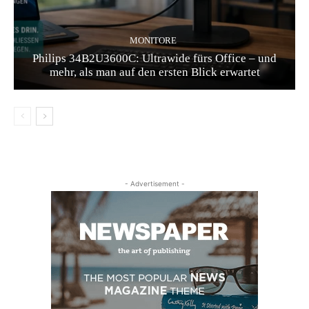
MONITORE
Philips 34B2U3600C: Ultrawide fürs Office – und
mehr, als man auf den ersten Blick erwartet
- Advertisement -