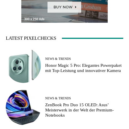
LATEST PIXELCHECKS
NEWS & TRENDS
Honor Magic 5 Pro: Elegantes Powerpaket
mit Top-Leistung und innovativer Kamera
NEWS & TRENDS
ZenBook Pro Duo 15 OLED: Asus’
Meisterwerk in der Welt der Premium-
Notebooks