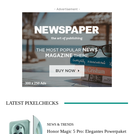
- Advertisement -
LATEST PIXELCHECKS
NEWS & TRENDS
Honor Magic 5 Pro: Elegantes Powerpaket