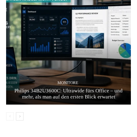
MONITORE
Philips 34B2U3600C: Ultrawide fürs Office – und
mehr, als man auf den ersten Blick erwartet