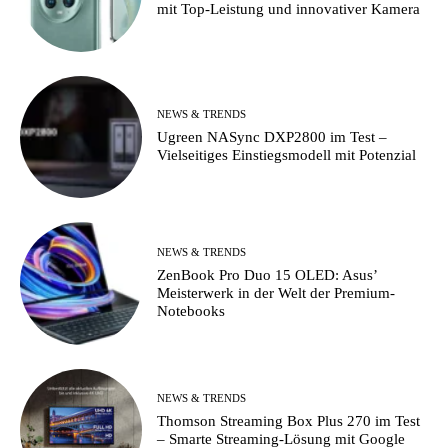
mit Top-Leistung und innovativer Kamera
NEWS & TRENDS
Ugreen NASync DXP2800 im Test –
Vielseitiges Einstiegsmodell mit Potenzial
NEWS & TRENDS
ZenBook Pro Duo 15 OLED: Asus’
Meisterwerk in der Welt der Premium-
Notebooks
NEWS & TRENDS
Thomson Streaming Box Plus 270 im Test
– Smarte Streaming-Lösung mit Google