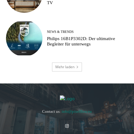
TV
NEWS & TRENDS
Philips 16B1P3302D: Der ultimative
Begleiter für unterwegs
Mehr laden
Contact us:
info@pixelflow.eu