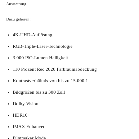
Ausstattung.
Dazu gehören:
4K-UHD-Auflösung
RGB-Triple-Laser-Technologie
3.000 ISO-Lumen Helligkeit
110 Prozent Rec.2020 Farbraumabdeckung
Kontrastverhältnis von bis zu 15.000:1
Bildgrößen bis zu 300 Zoll
Dolby Vision
HDR10+
IMAX Enhanced
Filmmaker Mode