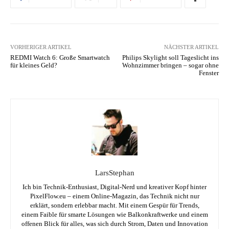
VORHERIGER ARTIKEL
NÄCHSTER ARTIKEL
REDMI Watch 6: Große Smartwatch
Philips Skylight soll Tageslicht ins
für kleines Geld?
Wohnzimmer bringen – sogar ohne
Fenster
LarsStephan
Ich bin Technik-Enthusiast, Digital-Nerd und kreativer Kopf hinter
PixelFlow.eu – einem Online-Magazin, das Technik nicht nur
erklärt, sondern erlebbar macht. Mit einem Gespür für Trends,
einem Faible für smarte Lösungen wie Balkonkraftwerke und einem
offenen Blick für alles, was sich durch Strom, Daten und Innovation