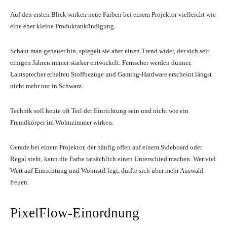
Auf den ersten Blick wirken neue Farben bei einem Projektor vielleicht wie
eine eher kleine Produktankündigung.
Schaut man genauer hin, spiegelt sie aber einen Trend wider, der sich seit
einigen Jahren immer stärker entwickelt. Fernseher werden dünner,
Lautsprecher erhalten Stoffbezüge und Gaming-Hardware erscheint längst
nicht mehr nur in Schwarz.
Technik soll heute oft Teil der Einrichtung sein und nicht wie ein
Fremdkörper im Wohnzimmer wirken.
Gerade bei einem Projektor, der häufig offen auf einem Sideboard oder
Regal steht, kann die Farbe tatsächlich einen Unterschied machen. Wer viel
Wert auf Einrichtung und Wohnstil legt, dürfte sich über mehr Auswahl
freuen.
PixelFlow-Einordnung