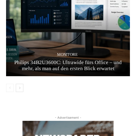
MONITORE
Philips 34B2U3600C: Ultrawide fürs Office – und
mehr, als man auf den ersten Blick erwartet
- Advertisement -