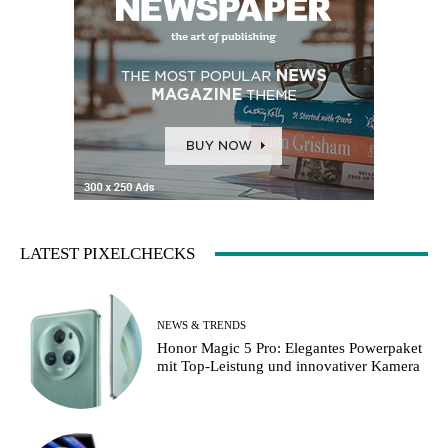
LATEST PIXELCHECKS
NEWS & TRENDS
Honor Magic 5 Pro: Elegantes Powerpaket
mit Top-Leistung und innovativer Kamera