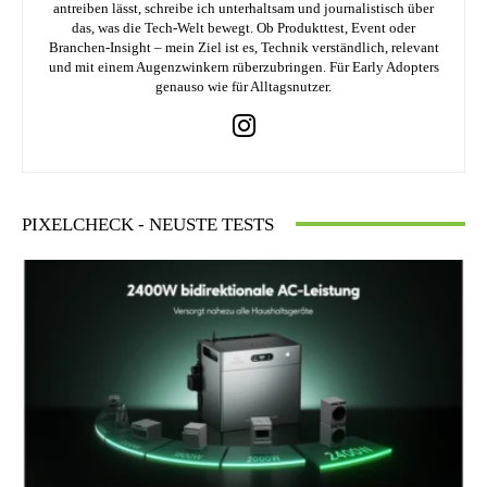
antreiben lässt, schreibe ich unterhaltsam und journalistisch über
das, was die Tech-Welt bewegt. Ob Produkttest, Event oder
Branchen-Insight – mein Ziel ist es, Technik verständlich, relevant
und mit einem Augenzwinkern rüberzubringen. Für Early Adopters
genauso wie für Alltagsnutzer.
PIXELCHECK - NEUSTE TESTS