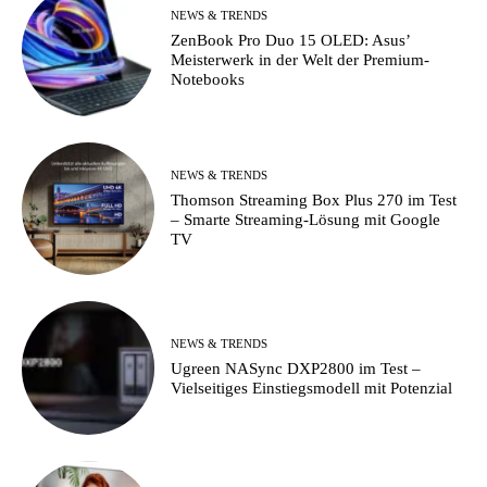
NEWS & TRENDS
ZenBook Pro Duo 15 OLED: Asus’
Meisterwerk in der Welt der Premium-
Notebooks
NEWS & TRENDS
Thomson Streaming Box Plus 270 im Test
– Smarte Streaming-Lösung mit Google
TV
NEWS & TRENDS
Ugreen NASync DXP2800 im Test –
Vielseitiges Einstiegsmodell mit Potenzial