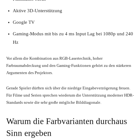
Aktive 3D-Unterstützung
Google TV
Gaming-Modus mit bis zu 4 ms Input Lag bei 1080p und 240
Hz
Vor allem die Kombination aus RGB-Lasertechnik, hoher
Farbraumabdeckung und den Gaming-Funktionen gehört zu den stärkeren
Argumenten des Projektors.
Gerade Spieler dürften sich über die niedrige Eingabeverzögerung freuen.
Für Filme und Serien sprechen wiederum die Unterstützung moderner HDR-
Standards sowie die sehr große mögliche Bilddiagonale.
Warum die Farbvarianten durchaus
Sinn ergeben