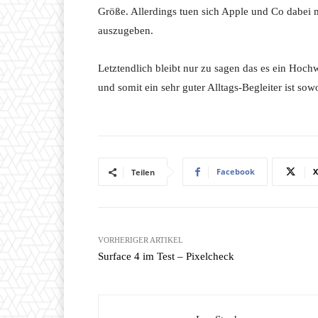
Größe. Allerdings tuen sich Apple und Co dabei
auszugeben.
Letztendlich bleibt nur zu sagen das es ein Hoch
und somit ein sehr guter Alltags-Begleiter ist sow
Facebook
X
Teilen
VORHERIGER ARTIKEL
Surface 4 im Test – Pixelcheck