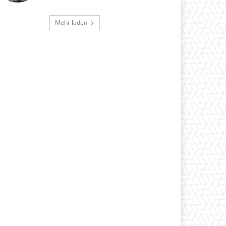
Mehr laden