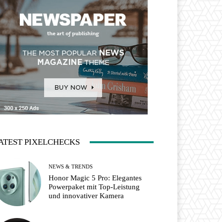
ATEST PIXELCHECKS
NEWS & TRENDS
Honor Magic 5 Pro: Elegantes
Powerpaket mit Top-Leistung
und innovativer Kamera