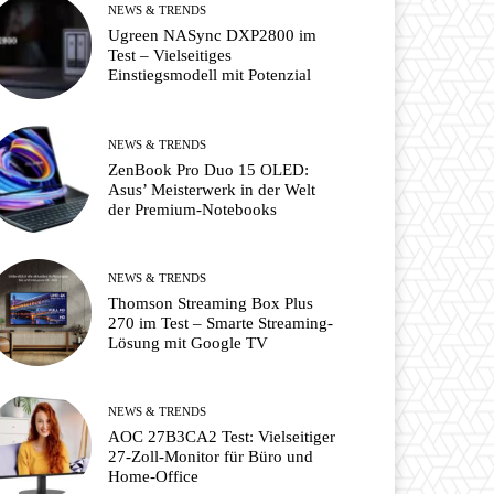
NEWS & TRENDS
Ugreen NASync DXP2800 im
Test – Vielseitiges
Einstiegsmodell mit Potenzial
NEWS & TRENDS
ZenBook Pro Duo 15 OLED:
Asus’ Meisterwerk in der Welt
der Premium-Notebooks
NEWS & TRENDS
Thomson Streaming Box Plus
270 im Test – Smarte Streaming-
Lösung mit Google TV
NEWS & TRENDS
AOC 27B3CA2 Test: Vielseitiger
27-Zoll-Monitor für Büro und
Home-Office