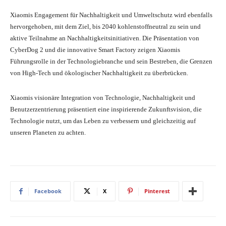
Xiaomis Engagement für Nachhaltigkeit und Umweltschutz wird ebenfalls
hervorgehoben, mit dem Ziel, bis 2040 kohlenstoffneutral zu sein und
aktive Teilnahme an Nachhaltigkeitsinitiativen. Die Präsentation von
CyberDog 2 und die innovative Smart Factory zeigen Xiaomis
Führungsrolle in der Technologiebranche und sein Bestreben, die Grenzen
von High-Tech und ökologischer Nachhaltigkeit zu überbrücken.
Xiaomis visionäre Integration von Technologie, Nachhaltigkeit und
Benutzerzentrierung präsentiert eine inspirierende Zukunftsvision, die
Technologie nutzt, um das Leben zu verbessern und gleichzeitig auf
unseren Planeten zu achten.
Facebook
X
Pinterest