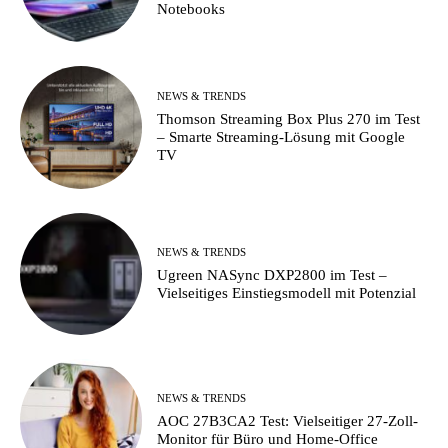
Notebooks
NEWS & TRENDS
Thomson Streaming Box Plus 270 im Test
– Smarte Streaming-Lösung mit Google
TV
NEWS & TRENDS
Ugreen NASync DXP2800 im Test –
Vielseitiges Einstiegsmodell mit Potenzial
NEWS & TRENDS
AOC 27B3CA2 Test: Vielseitiger 27-Zoll-
Monitor für Büro und Home-Office