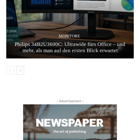
MONITORE
Philips 34B2U3600C: Ultrawide fürs Office – und
mehr, als man auf den ersten Blick erwartet
- Advertisement -