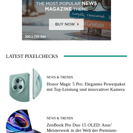
LATEST PIXELCHECKS
NEWS & TRENDS
Honor Magic 5 Pro: Elegantes Powerpaket
mit Top-Leistung und innovativer Kamera
NEWS & TRENDS
ZenBook Pro Duo 15 OLED: Asus’
Meisterwerk in der Welt der Premium-