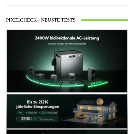
PIXELCHECK - NEUSTE TESTS