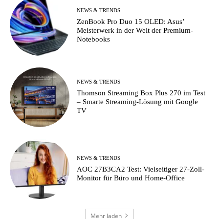
NEWS & TRENDS
ZenBook Pro Duo 15 OLED: Asus’
Meisterwerk in der Welt der Premium-
Notebooks
NEWS & TRENDS
Thomson Streaming Box Plus 270 im Test
– Smarte Streaming-Lösung mit Google
TV
NEWS & TRENDS
AOC 27B3CA2 Test: Vielseitiger 27-Zoll-
Monitor für Büro und Home-Office
Mehr laden