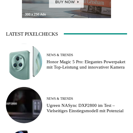
LATEST PIXELCHECKS
NEWS & TRENDS
Honor Magic 5 Pro: Elegantes Powerpaket
mit Top-Leistung und innovativer Kamera
NEWS & TRENDS
Ugreen NASync DXP2800 im Test –
Vielseitiges Einstiegsmodell mit Potenzial