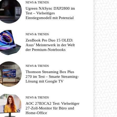
NEWS & TRENDS
Ugreen NASync DXP2800 im
Test – Vielseitiges
Einstiegsmodell mit Potenzial
NEWS & TRENDS
ZenBook Pro Duo 15 OLED:
Asus’ Meisterwerk in der Welt
der Premium-Notebooks
NEWS & TRENDS
Thomson Streaming Box Plus
270 im Test – Smarte Streaming-
Lösung mit Google TV
NEWS & TRENDS
AOC 27B3CA2 Test: Vielseitiger
27-Zoll-Monitor für Büro und
Home-Office