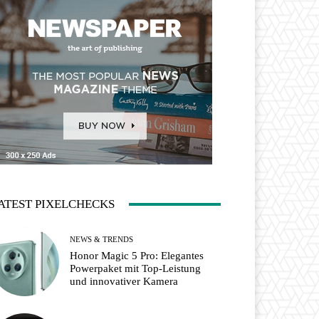
ATEST PIXELCHECKS
NEWS & TRENDS
Honor Magic 5 Pro: Elegantes
Powerpaket mit Top-Leistung
und innovativer Kamera