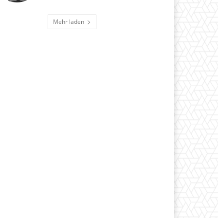
Mehr laden