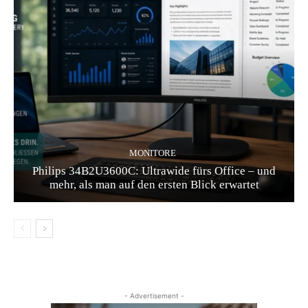
MONITORE
Philips 34B2U3600C: Ultrawide fürs Office – und
mehr, als man auf den ersten Blick erwartet
- Advertisement -