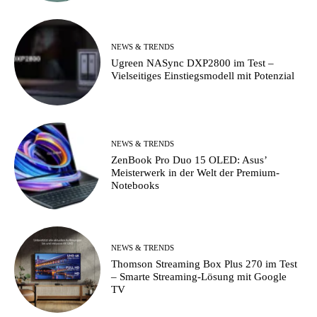
NEWS & TRENDS
Ugreen NASync DXP2800 im Test –
Vielseitiges Einstiegsmodell mit Potenzial
NEWS & TRENDS
ZenBook Pro Duo 15 OLED: Asus’
Meisterwerk in der Welt der Premium-
Notebooks
NEWS & TRENDS
Thomson Streaming Box Plus 270 im Test
– Smarte Streaming-Lösung mit Google
TV