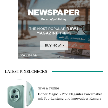
LATEST PIXELCHECKS
NEWS & TRENDS
Honor Magic 5 Pro: Elegantes Powerpaket
mit Top-Leistung und innovativer Kamera