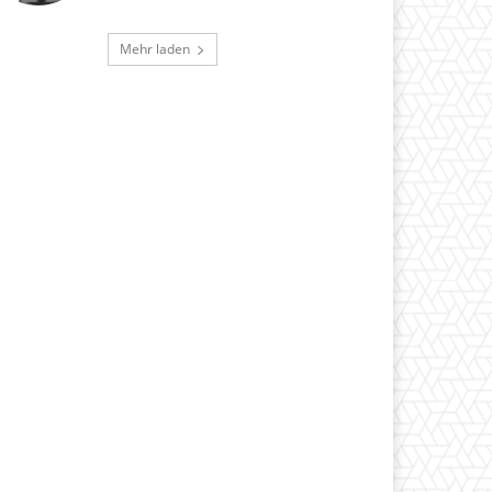
Mehr laden