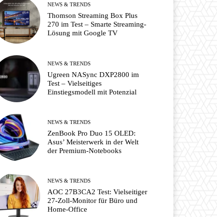
NEWS & TRENDS
Thomson Streaming Box Plus
270 im Test – Smarte Streaming-
Lösung mit Google TV
NEWS & TRENDS
Ugreen NASync DXP2800 im
Test – Vielseitiges
Einstiegsmodell mit Potenzial
NEWS & TRENDS
ZenBook Pro Duo 15 OLED:
Asus’ Meisterwerk in der Welt
der Premium-Notebooks
NEWS & TRENDS
AOC 27B3CA2 Test: Vielseitiger
27-Zoll-Monitor für Büro und
Home-Office