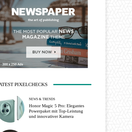
ATEST PIXELCHECKS
NEWS & TRENDS
Honor Magic 5 Pro: Elegantes
Powerpaket mit Top-Leistung
und innovativer Kamera