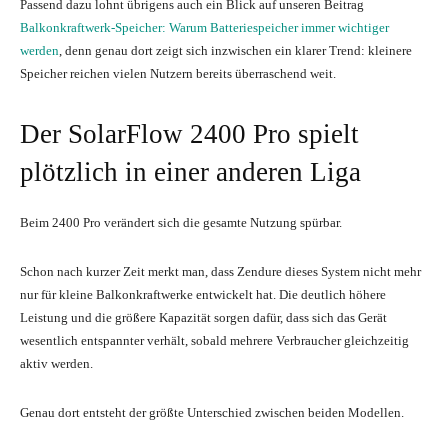
Passend dazu lohnt übrigens auch ein Blick auf unseren Beitrag
Balkonkraftwerk-Speicher: Warum Batteriespeicher immer wichtiger
werden
, denn genau dort zeigt sich inzwischen ein klarer Trend: kleinere
Speicher reichen vielen Nutzern bereits überraschend weit.
Der SolarFlow 2400 Pro spielt
plötzlich in einer anderen Liga
Beim 2400 Pro verändert sich die gesamte Nutzung spürbar.
Schon nach kurzer Zeit merkt man, dass Zendure dieses System nicht mehr
nur für kleine Balkonkraftwerke entwickelt hat. Die deutlich höhere
Leistung und die größere Kapazität sorgen dafür, dass sich das Gerät
wesentlich entspannter verhält, sobald mehrere Verbraucher gleichzeitig
aktiv werden.
Genau dort entsteht der größte Unterschied zwischen beiden Modellen.