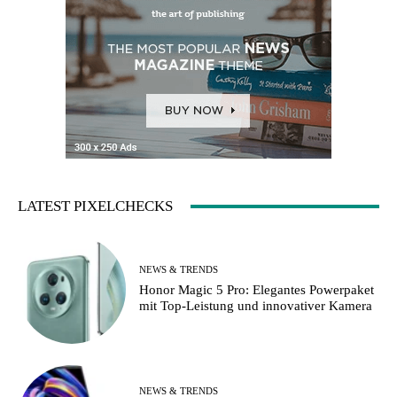
LATEST PIXELCHECKS
NEWS & TRENDS
Honor Magic 5 Pro: Elegantes Powerpaket
mit Top-Leistung und innovativer Kamera
NEWS & TRENDS