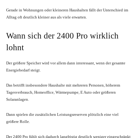
Gerade in Wohnungen oder kleineren Haushalten fällt der Unterschied im
Alltag oft deutlich kleiner aus als viele erwarten.
Wann sich der 2400 Pro wirklich
lohnt
Der größere Speicher wird vor allem dann interessant, wenn der gesamte
Energiebedarf steigt.
Das betrifft insbesondere Haushalte mit mehreren Personen, höherem
Tagesverbrauch, Homeoffice, Wärmepumpe, E Auto oder größeren
Solaranlagen.
Dann spielen die zusätzlichen Leistungsreserven plötzlich eine viel
größere Rolle.
Der 2400 Pro fühlt sich dadurch langfristig deutlich weniger eingeschränkt