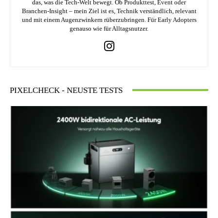
das, was die Tech-Welt bewegt. Ob Produkttest, Event oder
Branchen-Insight – mein Ziel ist es, Technik verständlich, relevant
und mit einem Augenzwinkern rüberzubringen. Für Early Adopters
genauso wie für Alltagsnutzer.
PIXELCHECK - NEUSTE TESTS