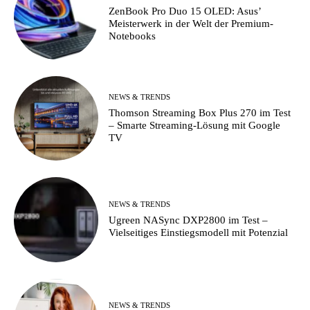
ZenBook Pro Duo 15 OLED: Asus’
Meisterwerk in der Welt der Premium-
Notebooks
NEWS & TRENDS
Thomson Streaming Box Plus 270 im Test
– Smarte Streaming-Lösung mit Google
TV
NEWS & TRENDS
Ugreen NASync DXP2800 im Test –
Vielseitiges Einstiegsmodell mit Potenzial
NEWS & TRENDS