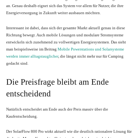
an. Genau deshalb eignet sich das System vor allem für Nutzer, die ihre
Energieversorgung in Zukunft weiter ausbauen möchten.
Interessant ist dabei, dass sich der gesamte Markt aktuell genau in diese
Richtung bewegt. Auch mobile Lösungen und modulare Stromsysteme
entwickeln sich zunehmend zu vollwertigen Energiesystemen. Das sieht
man beispielsweise im Beitrag
Mobile Powerstations und Solarsysteme
werden immer alltagstauglicher
, die längst nicht mehr nur für Camping
gedacht sind.
Die Preisfrage bleibt am Ende
entscheidend
Natürlich entscheidet am Ende auch der Preis massiv über die
Kaufentscheidung.
Der SolarFlow 800 Pro wirkt aktuell wie die deutlich rationalere Lösung für