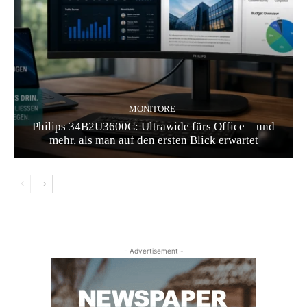
MONITORE
Philips 34B2U3600C: Ultrawide fürs Office – und
mehr, als man auf den ersten Blick erwartet
- Advertisement -