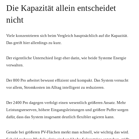
Die Kapazität allein entscheidet
nicht
Viele konzentrieren sich beim Vergleich hauptsächlich auf die Kapazität.
Das greift hier allerdings zu kurz.
Der eigentliche Unterschied liegt eher darin, wie beide Systeme Energie
verwalten.
Der 800 Pro arbeitet bewusst effizient und kompakt. Das System versucht
vor allem, Stromkosten im Alltag intelligent zu reduzieren.
Der 2400 Pro dagegen verfolgt einen wesentlich größeren Ansatz. Mehr
Leistungsreserven, höhere Eingangsleistungen und größere Puffer sorgen
dafür, dass das System insgesamt deutlich flexibler agieren kann.
Gerade bei größeren PV-Flächen merkt man schnell, wie wichtig das wird.