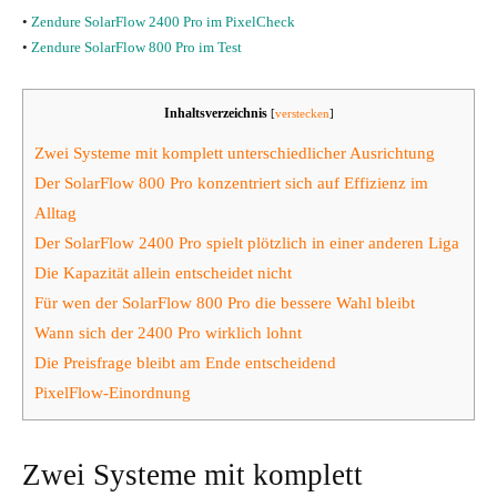
•
Zendure SolarFlow 2400 Pro im PixelCheck
•
Zendure SolarFlow 800 Pro im Test
Inhaltsverzeichnis
[
verstecken
]
Zwei Systeme mit komplett unterschiedlicher Ausrichtung
Der SolarFlow 800 Pro konzentriert sich auf Effizienz im
Alltag
Der SolarFlow 2400 Pro spielt plötzlich in einer anderen Liga
Die Kapazität allein entscheidet nicht
Für wen der SolarFlow 800 Pro die bessere Wahl bleibt
Wann sich der 2400 Pro wirklich lohnt
Die Preisfrage bleibt am Ende entscheidend
PixelFlow-Einordnung
Zwei Systeme mit komplett