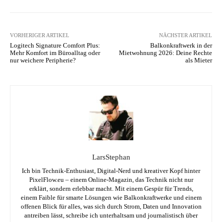
VORHERIGER ARTIKEL
NÄCHSTER ARTIKEL
Logitech Signature Comfort Plus:
Balkonkraftwerk in der
Mehr Komfort im Büroalltag oder
Mietwohnung 2026: Deine Rechte
nur weichere Peripherie?
als Mieter
LarsStephan
Ich bin Technik-Enthusiast, Digital-Nerd und kreativer Kopf hinter
PixelFlow.eu – einem Online-Magazin, das Technik nicht nur
erklärt, sondern erlebbar macht. Mit einem Gespür für Trends,
einem Faible für smarte Lösungen wie Balkonkraftwerke und einem
offenen Blick für alles, was sich durch Strom, Daten und Innovation
antreiben lässt, schreibe ich unterhaltsam und journalistisch über