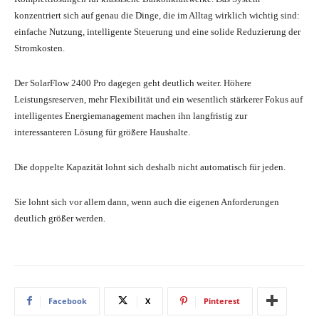
konzentriert sich auf genau die Dinge, die im Alltag wirklich wichtig sind:
einfache Nutzung, intelligente Steuerung und eine solide Reduzierung der
Stromkosten.
Der SolarFlow 2400 Pro dagegen geht deutlich weiter. Höhere
Leistungsreserven, mehr Flexibilität und ein wesentlich stärkerer Fokus auf
intelligentes Energiemanagement machen ihn langfristig zur
interessanteren Lösung für größere Haushalte.
Die doppelte Kapazität lohnt sich deshalb nicht automatisch für jeden.
Sie lohnt sich vor allem dann, wenn auch die eigenen Anforderungen
deutlich größer werden.
Facebook
X
Pinterest