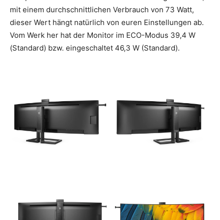
mit einem durchschnittlichen Verbrauch von 73 Watt,
dieser Wert hängt natürlich von euren Einstellungen ab.
Vom Werk her hat der Monitor im ECO-Modus 39,4 W
(Standard) bzw. eingeschaltet 46,3 W (Standard).