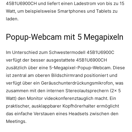
45B1U6900CH und liefert einen Ladestrom von bis zu 15
Watt, um beispielsweise Smartphones und Tablets zu
laden.
Popup-Webcam mit 5 Megapixeln
Im Unterschied zum Schwestermodell 45B1U6900C
verfügt der besser ausgestattete 45B1U6900CH
zusätzlich über eine 5-Megapixel-Popup-Webcam. Diese
ist zentral am oberen Bildschirmrand positioniert und
verfügt über ein Geräuschunterdrückungsmikrofon, was
zusammen mit den internen Stereolautsprechern (2x 5
Watt) den Monitor videokonferenztauglich macht. Ein
praktischer, ausklappbarer Kopfhörerhalter ermöglicht
das einfache Verstauen eines Headsets zwischen den
Meetings.