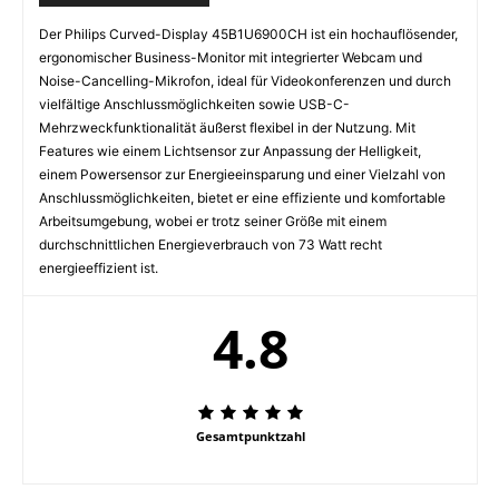
Der Philips Curved-Display 45B1U6900CH ist ein hochauflösender,
ergonomischer Business-Monitor mit integrierter Webcam und
Noise-Cancelling-Mikrofon, ideal für Videokonferenzen und durch
vielfältige Anschlussmöglichkeiten sowie USB-C-
Mehrzweckfunktionalität äußerst flexibel in der Nutzung. Mit
Features wie einem Lichtsensor zur Anpassung der Helligkeit,
einem Powersensor zur Energieeinsparung und einer Vielzahl von
Anschlussmöglichkeiten, bietet er eine effiziente und komfortable
Arbeitsumgebung, wobei er trotz seiner Größe mit einem
durchschnittlichen Energieverbrauch von 73 Watt recht
energieeffizient ist.
4.8
Gesamtpunktzahl