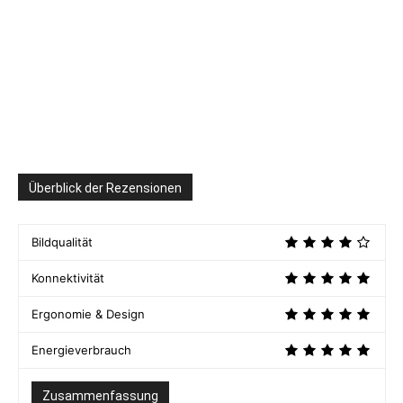
Überblick der Rezensionen
Bildqualität
Konnektivität
Ergonomie & Design
Energieverbrauch
Zusammenfassung