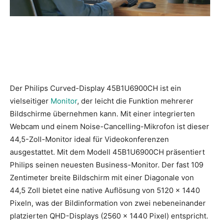
Der Philips Curved-Display 45B1U6900CH ist ein
vielseitiger
Monitor
, der leicht die Funktion mehrerer
Bildschirme übernehmen kann. Mit einer integrierten
Webcam und einem Noise-Cancelling-Mikrofon ist dieser
44,5-Zoll-Monitor ideal für Videokonferenzen
ausgestattet. Mit dem Modell 45B1U6900CH präsentiert
Philips seinen neuesten Business-Monitor. Der fast 109
Zentimeter breite Bildschirm mit einer Diagonale von
44,5 Zoll bietet eine native Auflösung von 5120 x 1440
Pixeln, was der Bildinformation von zwei nebeneinander
platzierten QHD-Displays (2560 x 1440 Pixel) entspricht.