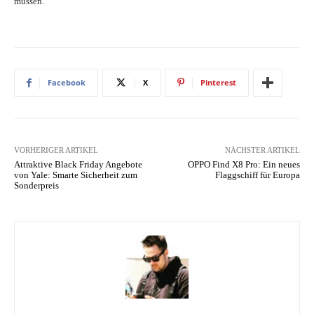
müssen.
Facebook
X
Pinterest
VORHERIGER ARTIKEL
NÄCHSTER ARTIKEL
Attraktive Black Friday Angebote
OPPO Find X8 Pro: Ein neues
von Yale: Smarte Sicherheit zum
Flaggschiff für Europa
Sonderpreis