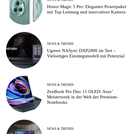
Honor Magic 5 Pro: Elegantes Powerpaket
mit Top-Leistung und innovativer Kamera
NEWS & TRENDS
Ugreen NASync DXP2800 im Test –
Vielseitiges Einstiegsmodell mit Potenzial
NEWS & TRENDS
ZenBook Pro Duo 15 OLED: Asus’
Meisterwerk in der Welt der Premium-
Notebooks
NEWS & TRENDS