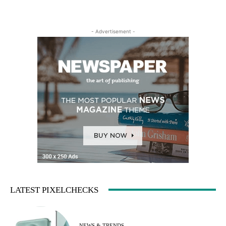
- Advertisement -
LATEST PIXELCHECKS
NEWS & TRENDS