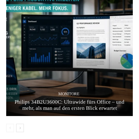
MONITORE
Philips 34B2U3600C: Ultrawide fürs Office – und
mehr, als man auf den ersten Blick erwartet