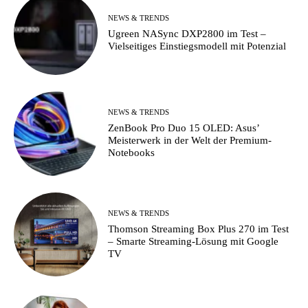
NEWS & TRENDS
Ugreen NASync DXP2800 im Test –
Vielseitiges Einstiegsmodell mit Potenzial
NEWS & TRENDS
ZenBook Pro Duo 15 OLED: Asus’
Meisterwerk in der Welt der Premium-
Notebooks
NEWS & TRENDS
Thomson Streaming Box Plus 270 im Test
– Smarte Streaming-Lösung mit Google
TV