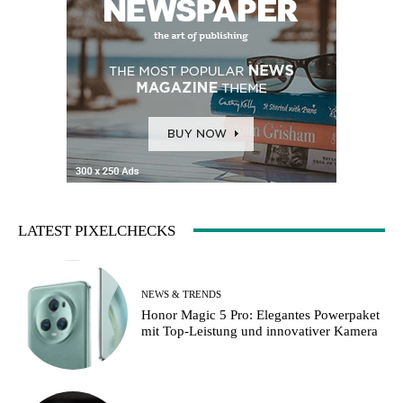
LATEST PIXELCHECKS
NEWS & TRENDS
Honor Magic 5 Pro: Elegantes Powerpaket
mit Top-Leistung und innovativer Kamera