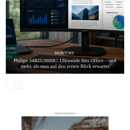
MONITORE
Philips 34B2U3600C: Ultrawide fürs Office – und
mehr, als man auf den ersten Blick erwartet
- Advertisement -