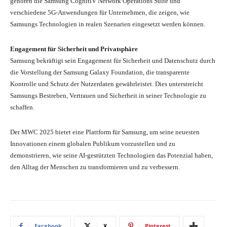
gehören die Samsung CognitiV Network Operations Suite und
verschiedene 5G-Anwendungen für Unternehmen, die zeigen, wie
Samsungs Technologien in realen Szenarien eingesetzt werden können.
Engagement für Sicherheit und Privatsphäre
Samsung bekräftigt sein Engagement für Sicherheit und Datenschutz durch
die Vorstellung der Samsung Galaxy Foundation, die transparente
Kontrolle und Schutz der Nutzerdaten gewährleistet. Dies unterstreicht
Samsungs Bestreben, Vertrauen und Sicherheit in seiner Technologie zu
schaffen.
Der MWC 2025 bietet eine Plattform für Samsung, um seine neuesten
Innovationen einem globalen Publikum vorzustellen und zu
demonstrieren, wie seine AI-gestützten Technologien das Potenzial haben,
den Alltag der Menschen zu transformieren und zu verbessern.
Facebook
X
Pinterest