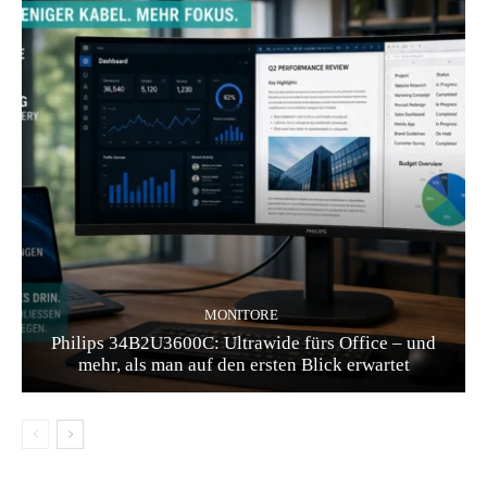
MONITORE
Philips 34B2U3600C: Ultrawide fürs Office – und
mehr, als man auf den ersten Blick erwartet