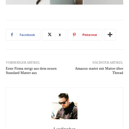
Facebook
X
Pinterest
VORHERIGER ARTIKEL
NÄCHSTER ARTIKEL
Erste Firma steigt aus dem neuen
Amazon startet mit Matter über
Standard Matter aus
Thread
LarsStephan