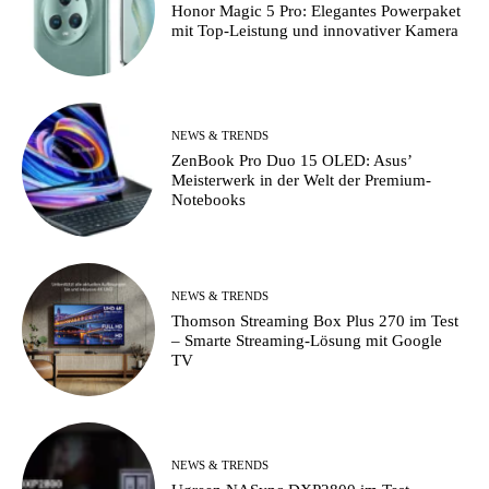
Honor Magic 5 Pro: Elegantes Powerpaket
mit Top-Leistung und innovativer Kamera
NEWS & TRENDS
ZenBook Pro Duo 15 OLED: Asus’
Meisterwerk in der Welt der Premium-
Notebooks
NEWS & TRENDS
Thomson Streaming Box Plus 270 im Test
– Smarte Streaming-Lösung mit Google
TV
NEWS & TRENDS