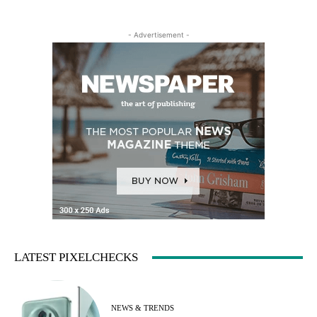
- Advertisement -
LATEST PIXELCHECKS
NEWS & TRENDS