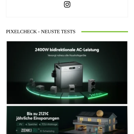
PIXELCHECK - NEUSTE TESTS