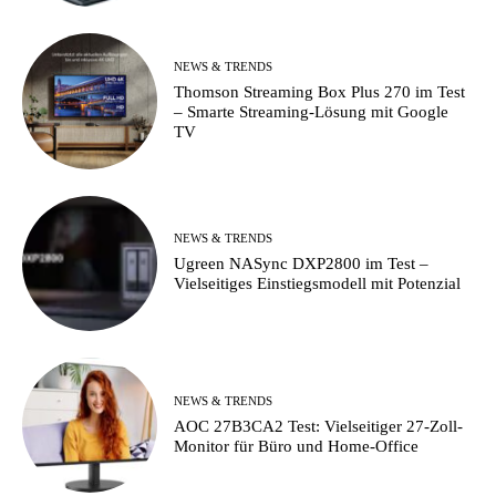
NEWS & TRENDS
Thomson Streaming Box Plus 270 im Test
– Smarte Streaming-Lösung mit Google
TV
NEWS & TRENDS
Ugreen NASync DXP2800 im Test –
Vielseitiges Einstiegsmodell mit Potenzial
NEWS & TRENDS
AOC 27B3CA2 Test: Vielseitiger 27-Zoll-
Monitor für Büro und Home-Office