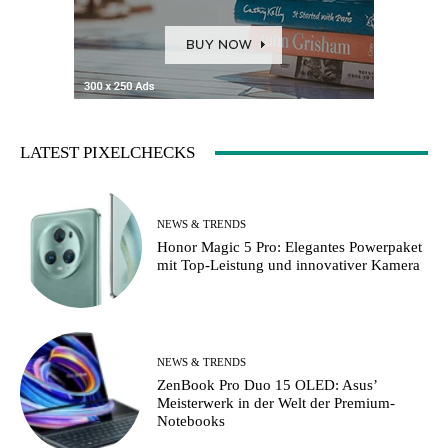
LATEST PIXELCHECKS
NEWS & TRENDS
Honor Magic 5 Pro: Elegantes Powerpaket
mit Top-Leistung und innovativer Kamera
NEWS & TRENDS
ZenBook Pro Duo 15 OLED: Asus’
Meisterwerk in der Welt der Premium-
Notebooks