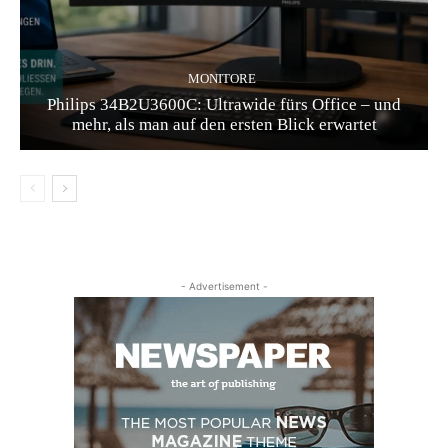
MONITORE
Philips 34B2U3600C: Ultrawide fürs Office – und
mehr, als man auf den ersten Blick erwartet
- Advertisement -