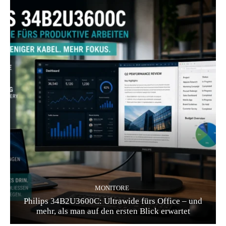
MONITORE
Philips 34B2U3600C: Ultrawide fürs Office – und
mehr, als man auf den ersten Blick erwartet