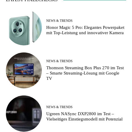
NEWS & TRENDS
Honor Magic 5 Pro: Elegantes Powerpaket
mit Top-Leistung und innovativer Kamera
NEWS & TRENDS
Thomson Streaming Box Plus 270 im Test
– Smarte Streaming-Lösung mit Google
TV
NEWS & TRENDS
Ugreen NASync DXP2800 im Test –
Vielseitiges Einstiegsmodell mit Potenzial