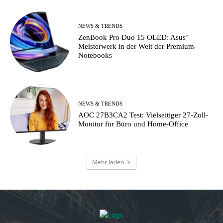
NEWS & TRENDS
ZenBook Pro Duo 15 OLED: Asus’
Meisterwerk in der Welt der Premium-
Notebooks
NEWS & TRENDS
AOC 27B3CA2 Test: Vielseitiger 27-Zoll-
Monitor für Büro und Home-Office
Mehr laden