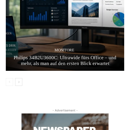
MONITORE
Philips 34B2U3600C: Ultrawide fürs Office – und
mehr, als man auf den ersten Blick erwartet
- Advertisement -