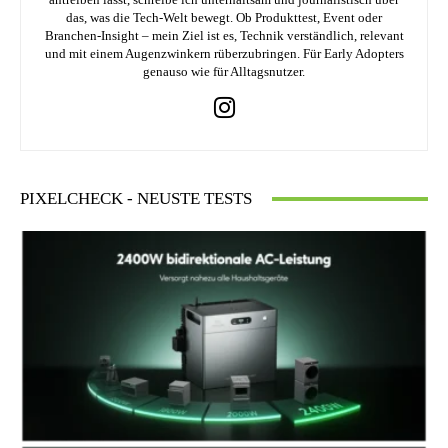
das, was die Tech-Welt bewegt. Ob Produkttest, Event oder
Branchen-Insight – mein Ziel ist es, Technik verständlich, relevant
und mit einem Augenzwinkern rüberzubringen. Für Early Adopters
genauso wie für Alltagsnutzer.
PIXELCHECK - NEUSTE TESTS