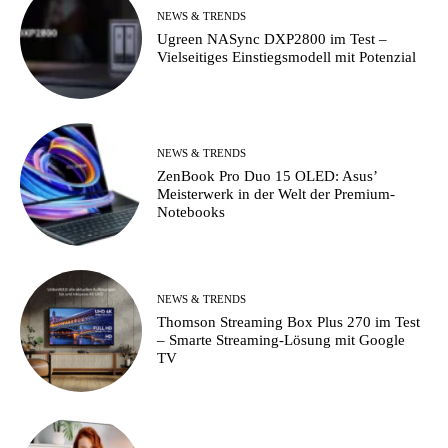
NEWS & TRENDS
Ugreen NASync DXP2800 im Test –
Vielseitiges Einstiegsmodell mit Potenzial
NEWS & TRENDS
ZenBook Pro Duo 15 OLED: Asus’
Meisterwerk in der Welt der Premium-
Notebooks
NEWS & TRENDS
Thomson Streaming Box Plus 270 im Test
– Smarte Streaming-Lösung mit Google
TV