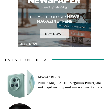
LATEST PIXELCHECKS
NEWS & TRENDS
Honor Magic 5 Pro: Elegantes Powerpaket
mit Top-Leistung und innovativer Kamera