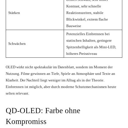
Kontrast, sehr schnelle
Stärken
Reaktionszeiten, stabile
Blickwinkel, extrem flache
Bauweise
Potenzielles Einbrennen bei
statischen Inhalten, geringere
Schwächen
Spitzenhelligkeit als Mini-LED,
höheres Preisniveau
OLED wirkt nicht spektakulär im Datenblatt, sondern im Moment der
Nutzung. Filme gewinnen an Tiefe, Spiele an Atmosphäre und Texte an
Klarheit. Der Nachteil liegt weniger im Alltag als in der Theorie.
Einbrennen ist möglich, aber durch moderne Schutzmechanismen heute
selten relevant.
QD-OLED: Farbe ohne
Kompromiss