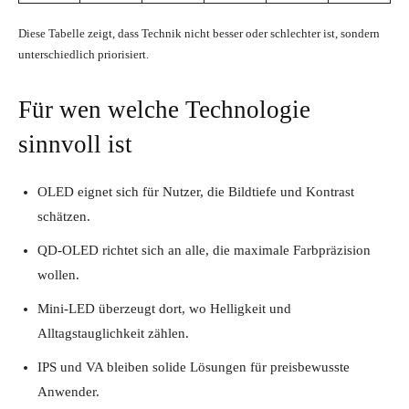
Diese Tabelle zeigt, dass Technik nicht besser oder schlechter ist, sondern
unterschiedlich priorisiert.
Für wen welche Technologie
sinnvoll ist
OLED eignet sich für Nutzer, die Bildtiefe und Kontrast
schätzen.
QD-OLED richtet sich an alle, die maximale Farbpräzision
wollen.
Mini-LED überzeugt dort, wo Helligkeit und
Alltagstauglichkeit zählen.
IPS und VA bleiben solide Lösungen für preisbewusste
Anwender.