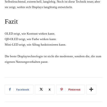
Selbstleuchtend, extrem hell, langlebig. Noch ist diese Technik teuer, aber
sie zeigt, wohin sich Displays langfristig entwickeln.
Fazit
OLED zeigt, wie Kontrast wirken kann.
QD-OLED zeigt, wie Farbe wirken kann.
Mini-LED zeigt, wie Alltag funktionieren kann.
Die beste Displaytechnologie ist nicht die modernste, sondern die, die zum
eigenen Nutzungsverhalten passt.
Facebook
X
Pinterest