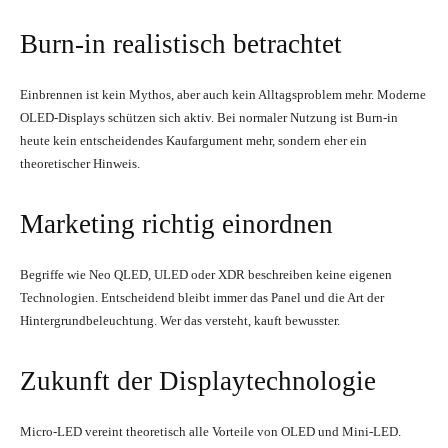
Burn-in realistisch betrachtet
Einbrennen ist kein Mythos, aber auch kein Alltagsproblem mehr. Moderne
OLED-Displays schützen sich aktiv. Bei normaler Nutzung ist Burn-in
heute kein entscheidendes Kaufargument mehr, sondern eher ein
theoretischer Hinweis.
Marketing richtig einordnen
Begriffe wie Neo QLED, ULED oder XDR beschreiben keine eigenen
Technologien. Entscheidend bleibt immer das Panel und die Art der
Hintergrundbeleuchtung. Wer das versteht, kauft bewusster.
Zukunft der Displaytechnologie
Micro-LED vereint theoretisch alle Vorteile von OLED und Mini-LED.