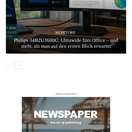
MONITORE
Philips 34B2U3600C: Ultrawide fürs Office – und
mehr, als man auf den ersten Blick erwartet
- Advertisement -