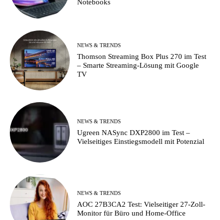
Notebooks
NEWS & TRENDS
Thomson Streaming Box Plus 270 im Test
– Smarte Streaming-Lösung mit Google
TV
NEWS & TRENDS
Ugreen NASync DXP2800 im Test –
Vielseitiges Einstiegsmodell mit Potenzial
NEWS & TRENDS
AOC 27B3CA2 Test: Vielseitiger 27-Zoll-
Monitor für Büro und Home-Office