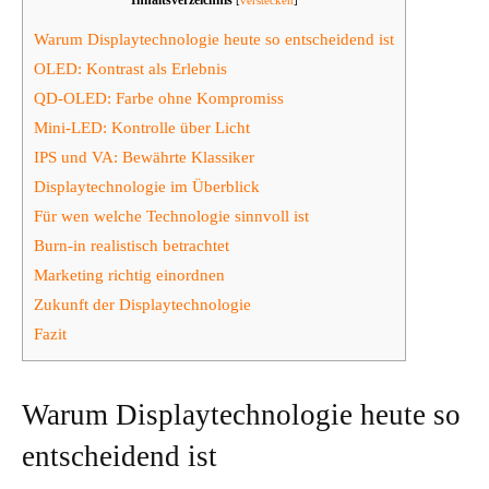
Warum Displaytechnologie heute so entscheidend ist
OLED: Kontrast als Erlebnis
QD-OLED: Farbe ohne Kompromiss
Mini-LED: Kontrolle über Licht
IPS und VA: Bewährte Klassiker
Displaytechnologie im Überblick
Für wen welche Technologie sinnvoll ist
Burn-in realistisch betrachtet
Marketing richtig einordnen
Zukunft der Displaytechnologie
Fazit
Warum Displaytechnologie heute so
entscheidend ist