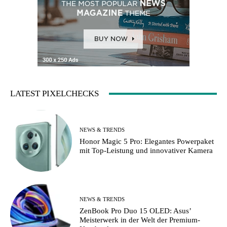
LATEST PIXELCHECKS
NEWS & TRENDS
Honor Magic 5 Pro: Elegantes Powerpaket
mit Top-Leistung und innovativer Kamera
NEWS & TRENDS
ZenBook Pro Duo 15 OLED: Asus’
Meisterwerk in der Welt der Premium-