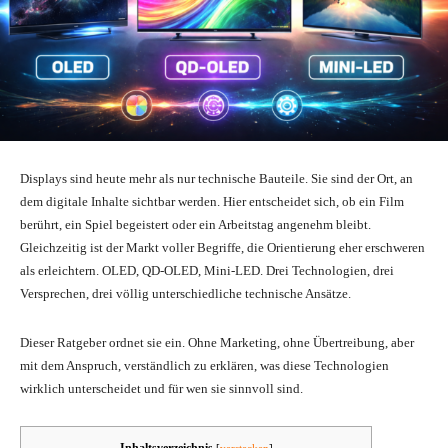
Displays sind heute mehr als nur technische Bauteile. Sie sind der Ort, an
dem digitale Inhalte sichtbar werden. Hier entscheidet sich, ob ein Film
berührt, ein Spiel begeistert oder ein Arbeitstag angenehm bleibt.
Gleichzeitig ist der Markt voller Begriffe, die Orientierung eher erschweren
als erleichtern. OLED, QD-OLED, Mini-LED. Drei Technologien, drei
Versprechen, drei völlig unterschiedliche technische Ansätze.
Dieser Ratgeber ordnet sie ein. Ohne Marketing, ohne Übertreibung, aber
mit dem Anspruch, verständlich zu erklären, was diese Technologien
wirklich unterscheidet und für wen sie sinnvoll sind.
Inhaltsverzeichnis
[
verstecken
]