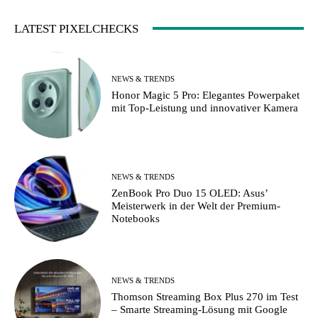
LATEST PIXELCHECKS
NEWS & TRENDS
Honor Magic 5 Pro: Elegantes Powerpaket
mit Top-Leistung und innovativer Kamera
NEWS & TRENDS
ZenBook Pro Duo 15 OLED: Asus’
Meisterwerk in der Welt der Premium-
Notebooks
NEWS & TRENDS
Thomson Streaming Box Plus 270 im Test
– Smarte Streaming-Lösung mit Google