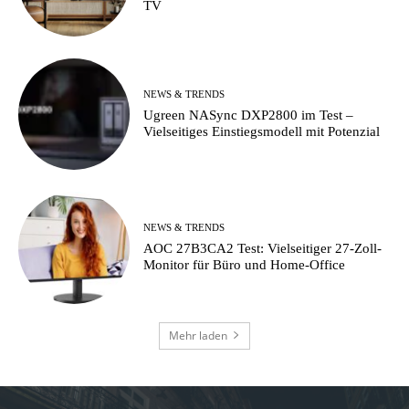
TV
NEWS & TRENDS
Ugreen NASync DXP2800 im Test –
Vielseitiges Einstiegsmodell mit Potenzial
NEWS & TRENDS
AOC 27B3CA2 Test: Vielseitiger 27-Zoll-
Monitor für Büro und Home-Office
Mehr laden