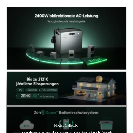
PIXELCHECK