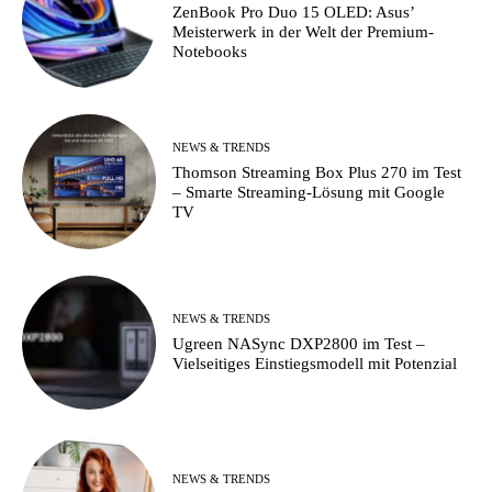
ZenBook Pro Duo 15 OLED: Asus’
Meisterwerk in der Welt der Premium-
Notebooks
NEWS & TRENDS
Thomson Streaming Box Plus 270 im Test
– Smarte Streaming-Lösung mit Google
TV
NEWS & TRENDS
Ugreen NASync DXP2800 im Test –
Vielseitiges Einstiegsmodell mit Potenzial
NEWS & TRENDS