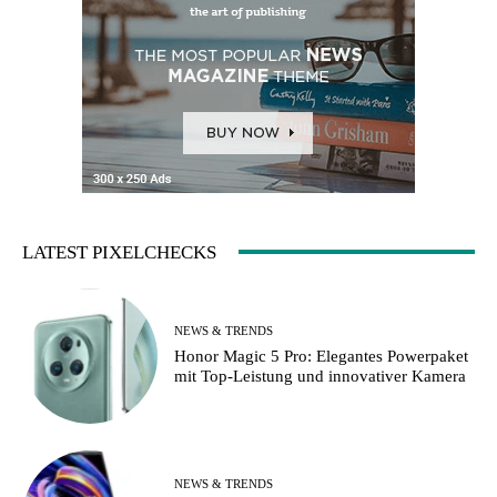
LATEST PIXELCHECKS
NEWS & TRENDS
Honor Magic 5 Pro: Elegantes Powerpaket
mit Top-Leistung und innovativer Kamera
NEWS & TRENDS