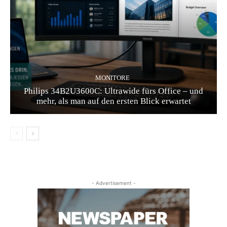
MONITORE
Philips 34B2U3600C: Ultrawide fürs Office – und
mehr, als man auf den ersten Blick erwartet
- Advertisement -