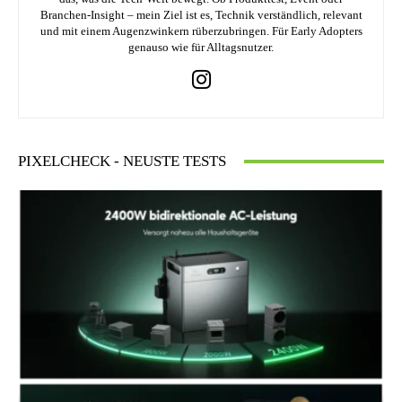
Branchen-Insight – mein Ziel ist es, Technik verständlich, relevant
und mit einem Augenzwinkern rüberzubringen. Für Early Adopters
genauso wie für Alltagsnutzer.
PIXELCHECK - NEUSTE TESTS