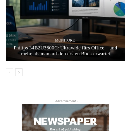
MONITORE
Philips 34B2U3600C: Ultrawide fürs Office – und
mehr, als man auf den ersten Blick erwartet
- Advertisement -