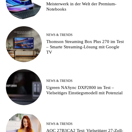
Meisterwerk in der Welt der Premium-
Notebooks
NEWS & TRENDS
Thomson Streaming Box Plus 270 im Test
– Smarte Streaming-Lösung mit Google
TV
NEWS & TRENDS
Ugreen NASync DXP2800 im Test –
Vielseitiges Einstiegsmodell mit Potenzial
NEWS & TRENDS
AOC 27B3CA2 Test: Vielseitiger 27-Zoll-