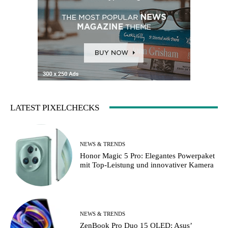
LATEST PIXELCHECKS
NEWS & TRENDS
Honor Magic 5 Pro: Elegantes Powerpaket
mit Top-Leistung und innovativer Kamera
NEWS & TRENDS
ZenBook Pro Duo 15 OLED: Asus’