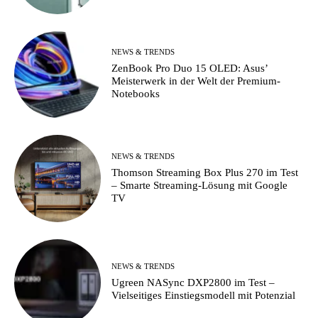
NEWS & TRENDS
ZenBook Pro Duo 15 OLED: Asus’
Meisterwerk in der Welt der Premium-
Notebooks
NEWS & TRENDS
Thomson Streaming Box Plus 270 im Test
– Smarte Streaming-Lösung mit Google
TV
NEWS & TRENDS
Ugreen NASync DXP2800 im Test –
Vielseitiges Einstiegsmodell mit Potenzial