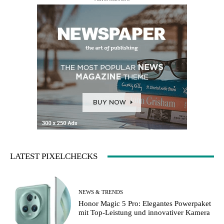
LATEST PIXELCHECKS
NEWS & TRENDS
Honor Magic 5 Pro: Elegantes Powerpaket
mit Top-Leistung und innovativer Kamera