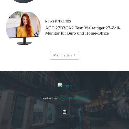
NEWS & TRENDS
AOC 27B3CA2 Test: Vielseitiger 27-Zoll-
Monitor für Büro und Home-Office
Mehr laden
Contact us:
info@pixelflow.eu