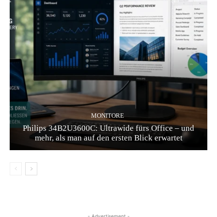
MONITORE
Philips 34B2U3600C: Ultrawide fürs Office – und
mehr, als man auf den ersten Blick erwartet
- Advertisement -