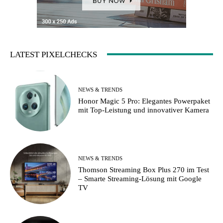
LATEST PIXELCHECKS
NEWS & TRENDS
Honor Magic 5 Pro: Elegantes Powerpaket
mit Top-Leistung und innovativer Kamera
NEWS & TRENDS
Thomson Streaming Box Plus 270 im Test
– Smarte Streaming-Lösung mit Google
TV