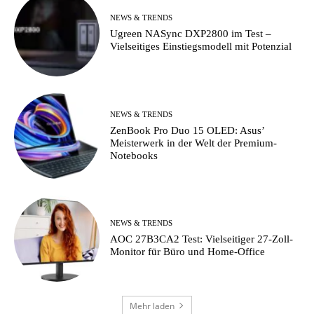
NEWS & TRENDS
Ugreen NASync DXP2800 im Test –
Vielseitiges Einstiegsmodell mit Potenzial
NEWS & TRENDS
ZenBook Pro Duo 15 OLED: Asus’
Meisterwerk in der Welt der Premium-
Notebooks
NEWS & TRENDS
AOC 27B3CA2 Test: Vielseitiger 27-Zoll-
Monitor für Büro und Home-Office
Mehr laden