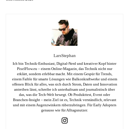
LarsStephan
Ich bin Technik-Enthusiast, Digital-Nerd und kreativer Kopf hinter
PixelFlow.eu – einem Online-Magazin, das Technik nicht nur
erklärt, sondern erlebbar macht. Mit einem Gespür für Trends,
einem Faible für smarte Lösungen wie Balkonkraftwerke und einem
offenen Blick für alles, was sich durch Strom, Daten und Innovation
antreiben lässt, schreibe ich unterhaltsam und journalistisch über
das, was die Tech-Welt bewegt. Ob Produkttest, Event oder
Branchen-Insight – mein Ziel ist es, Technik verständlich, relevant
und mit einem Augenzwinkern rüberzubringen. Für Early Adopters
genauso wie für Alltagsnutzer.