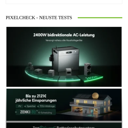
PIXELCHECK - NEUSTE TESTS