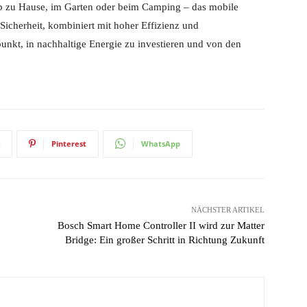
Ob zu Hause, im Garten oder beim Camping – das mobile
Sicherheit, kombiniert mit hoher Effizienz und
tpunkt, in nachhaltige Energie zu investieren und von den
Pinterest
WhatsApp
NÄCHSTER ARTIKEL
Bosch Smart Home Controller II wird zur Matter
Bridge: Ein großer Schritt in Richtung Zukunft