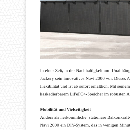
In einer Zeit, in der Nachhaltigkeit und Unabhän
Jackery sein innovatives Navi 2000 vor. Dieses A
Flexibilität und ist ab sofort erhältlich. Mit sei
kaskadierbarem LiFePO4-Speicher im robusten A
Mobilität und Vielseitigkeit
Anders als herkömmliche, stationäre Balkonkraftwe
Navi 2000 ein DIY-System, das in wenigen Minuten