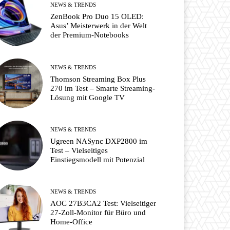
NEWS & TRENDS
ZenBook Pro Duo 15 OLED:
Asus’ Meisterwerk in der Welt
der Premium-Notebooks
NEWS & TRENDS
Thomson Streaming Box Plus
270 im Test – Smarte Streaming-
Lösung mit Google TV
NEWS & TRENDS
Ugreen NASync DXP2800 im
Test – Vielseitiges
Einstiegsmodell mit Potenzial
NEWS & TRENDS
AOC 27B3CA2 Test: Vielseitiger
27-Zoll-Monitor für Büro und
Home-Office