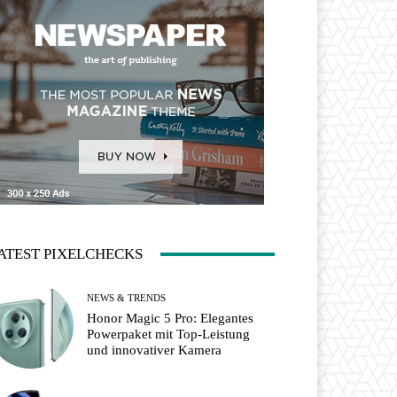
ATEST PIXELCHECKS
NEWS & TRENDS
Honor Magic 5 Pro: Elegantes
Powerpaket mit Top-Leistung
und innovativer Kamera