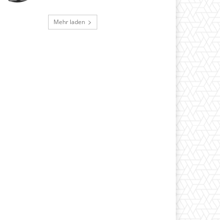
Mehr laden