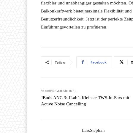
flexibler und unabhängiger gestalten möchten. 
Balkonkraftwerk bietet maximale Flexibilität und 
Benutzerfreundlichkeit. Jetzt ist der perfekte Zei
Einführungsvorteilen zu profitieren.
Facebook
X
Teilen
VORHERIGER ARTIKEL
JBuds ANC 3: JLab’s Kleinste TWS-In-Ears mit
Active Noise Cancelling
LarsStephan