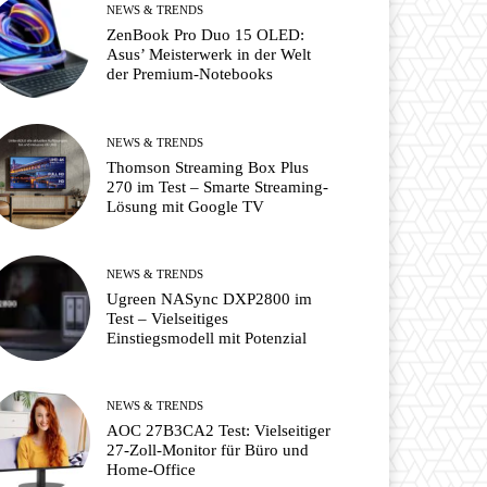
NEWS & TRENDS
ZenBook Pro Duo 15 OLED:
Asus’ Meisterwerk in der Welt
der Premium-Notebooks
NEWS & TRENDS
Thomson Streaming Box Plus
270 im Test – Smarte Streaming-
Lösung mit Google TV
NEWS & TRENDS
Ugreen NASync DXP2800 im
Test – Vielseitiges
Einstiegsmodell mit Potenzial
NEWS & TRENDS
AOC 27B3CA2 Test: Vielseitiger
27-Zoll-Monitor für Büro und
Home-Office