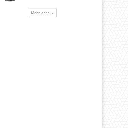
Mehr laden