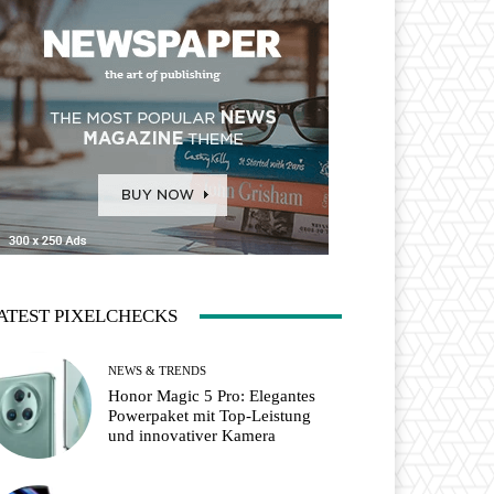
ATEST PIXELCHECKS
NEWS & TRENDS
Honor Magic 5 Pro: Elegantes
Powerpaket mit Top-Leistung
und innovativer Kamera