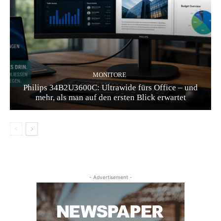
MONITORE
Philips 34B2U3600C: Ultrawide fürs Office – und
mehr, als man auf den ersten Blick erwartet
- Advertisement -