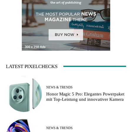
LATEST PIXELCHECKS
NEWS & TRENDS
Honor Magic 5 Pro: Elegantes Powerpaket
mit Top-Leistung und innovativer Kamera
NEWS & TRENDS