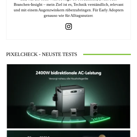
Branchen-Insight – mein Ziel ist es, Technik verständlich, relevant
und mit einem Augenzwinkern rüberzubringen. Für Early Adopters
genauso wie für Alltagsnutzer.
PIXELCHECK - NEUSTE TESTS