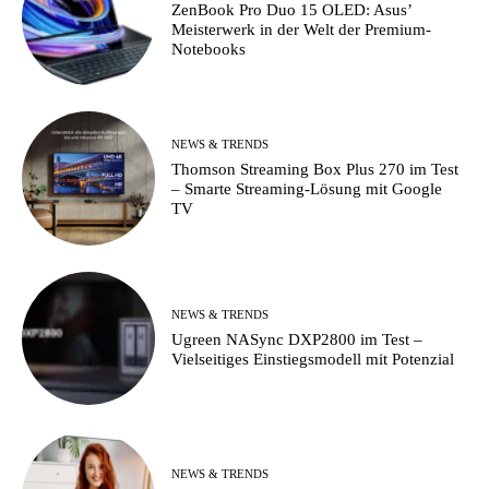
ZenBook Pro Duo 15 OLED: Asus’
Meisterwerk in der Welt der Premium-
Notebooks
NEWS & TRENDS
Thomson Streaming Box Plus 270 im Test
– Smarte Streaming-Lösung mit Google
TV
NEWS & TRENDS
Ugreen NASync DXP2800 im Test –
Vielseitiges Einstiegsmodell mit Potenzial
NEWS & TRENDS