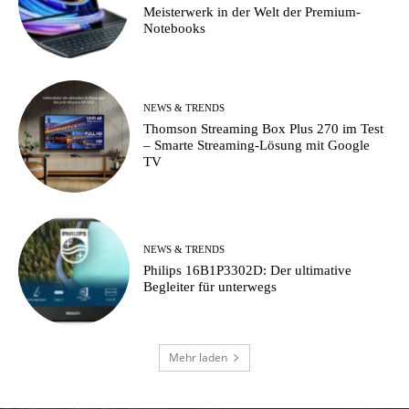
Meisterwerk in der Welt der Premium-
Notebooks
NEWS & TRENDS
Thomson Streaming Box Plus 270 im Test
– Smarte Streaming-Lösung mit Google
TV
NEWS & TRENDS
Philips 16B1P3302D: Der ultimative
Begleiter für unterwegs
Mehr laden