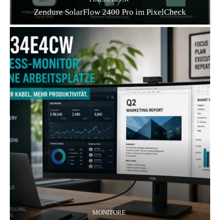
Zendure SolarFlow 2400 Pro im PixelCheck
MONITORE