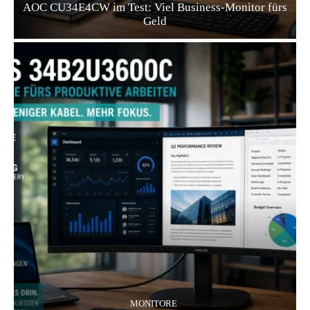
AOC CU34E4CW im Test: Viel Business-Monitor fürs
Geld
MONITORE