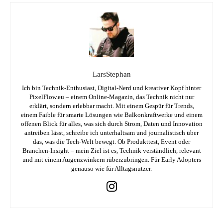
LarsStephan
Ich bin Technik-Enthusiast, Digital-Nerd und kreativer Kopf hinter
PixelFlow.eu – einem Online-Magazin, das Technik nicht nur
erklärt, sondern erlebbar macht. Mit einem Gespür für Trends,
einem Faible für smarte Lösungen wie Balkonkraftwerke und einem
offenen Blick für alles, was sich durch Strom, Daten und Innovation
antreiben lässt, schreibe ich unterhaltsam und journalistisch über
das, was die Tech-Welt bewegt. Ob Produkttest, Event oder
Branchen-Insight – mein Ziel ist es, Technik verständlich, relevant
und mit einem Augenzwinkern rüberzubringen. Für Early Adopters
genauso wie für Alltagsnutzer.