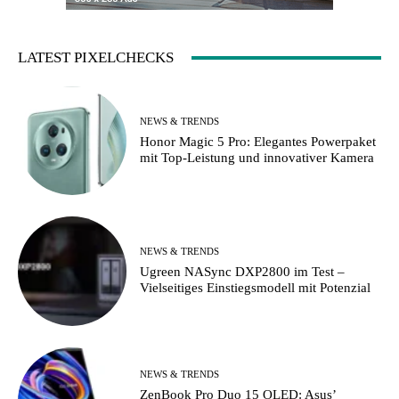
LATEST PIXELCHECKS
NEWS & TRENDS
Honor Magic 5 Pro: Elegantes Powerpaket
mit Top-Leistung und innovativer Kamera
NEWS & TRENDS
Ugreen NASync DXP2800 im Test –
Vielseitiges Einstiegsmodell mit Potenzial
NEWS & TRENDS
ZenBook Pro Duo 15 OLED: Asus’