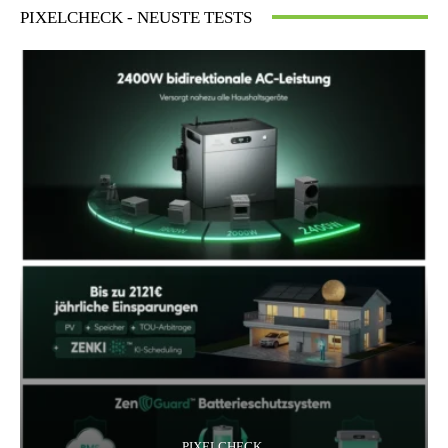
PIXELCHECK - NEUSTE TESTS
PIXELCHECK