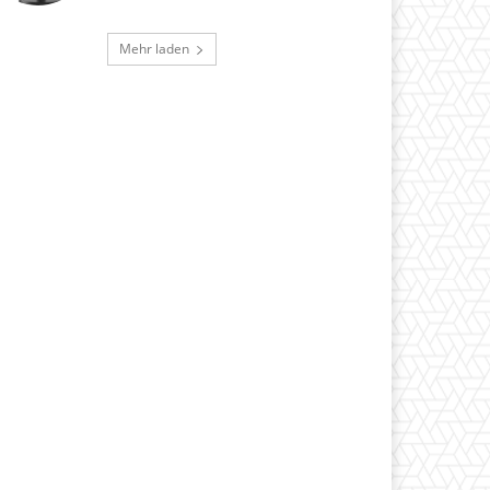
Mehr laden