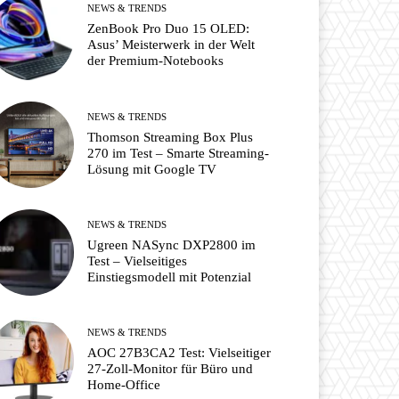
NEWS & TRENDS
ZenBook Pro Duo 15 OLED:
Asus’ Meisterwerk in der Welt
der Premium-Notebooks
NEWS & TRENDS
Thomson Streaming Box Plus
270 im Test – Smarte Streaming-
Lösung mit Google TV
NEWS & TRENDS
Ugreen NASync DXP2800 im
Test – Vielseitiges
Einstiegsmodell mit Potenzial
NEWS & TRENDS
AOC 27B3CA2 Test: Vielseitiger
27-Zoll-Monitor für Büro und
Home-Office