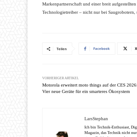
Markenpartnerschaft und einer breit aufgestellten 
Technologietreiber – nicht nur bei Saugroboter
Facebook
X
Teilen
VORHERIGER ARTIKEL
Motorola erweitert moto things auf der CES 2026
Vier neue Geräte für ein smarteres Ökosystem
LarsStephan
Ich bin Technik-Enthusiast, Dig
Magazin, das Technik nicht nur 