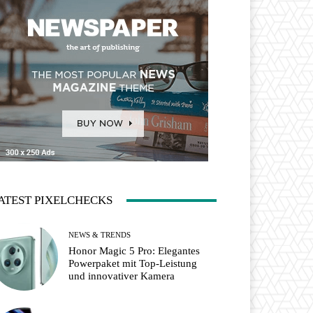
ATEST PIXELCHECKS
NEWS & TRENDS
Honor Magic 5 Pro: Elegantes
Powerpaket mit Top-Leistung
und innovativer Kamera