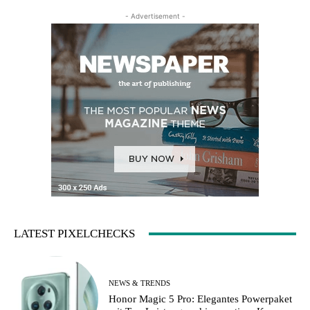
- Advertisement -
LATEST PIXELCHECKS
NEWS & TRENDS
Honor Magic 5 Pro: Elegantes Powerpaket