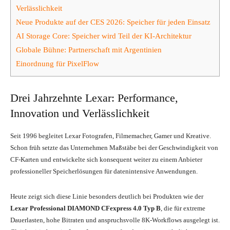
Verlässlichkeit
Neue Produkte auf der CES 2026: Speicher für jeden Einsatz
AI Storage Core: Speicher wird Teil der KI-Architektur
Globale Bühne: Partnerschaft mit Argentinien
Einordnung für PixelFlow
Drei Jahrzehnte Lexar: Performance,
Innovation und Verlässlichkeit
Seit 1996 begleitet Lexar Fotografen, Filmemacher, Gamer und Kreative.
Schon früh setzte das Unternehmen Maßstäbe bei der Geschwindigkeit von
CF-Karten und entwickelte sich konsequent weiter zu einem Anbieter
professioneller Speicherlösungen für datenintensive Anwendungen.
Heute zeigt sich diese Linie besonders deutlich bei Produkten wie der
Lexar Professional DIAMOND CFexpress 4.0 Typ B
, die für extreme
Dauerlasten, hohe Bitraten und anspruchsvolle 8K-Workflows ausgelegt ist.