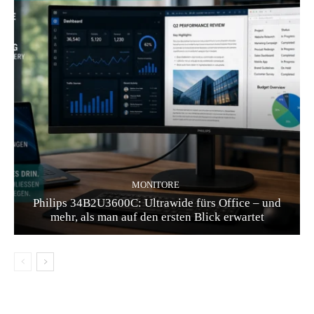
MONITORE
Philips 34B2U3600C: Ultrawide fürs Office – und
mehr, als man auf den ersten Blick erwartet