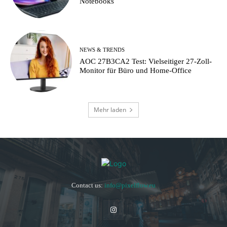
Notebooks
NEWS & TRENDS
AOC 27B3CA2 Test: Vielseitiger 27-Zoll-
Monitor für Büro und Home-Office
Mehr laden
Contact us:
info@pixelflow.eu