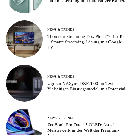
mit Top-Leistung und innovativer Kamera
NEWS & TRENDS
Thomson Streaming Box Plus 270 im Test
– Smarte Streaming-Lösung mit Google
TV
NEWS & TRENDS
Ugreen NASync DXP2800 im Test –
Vielseitiges Einstiegsmodell mit Potenzial
NEWS & TRENDS
ZenBook Pro Duo 15 OLED: Asus’
Meisterwerk in der Welt der Premium-