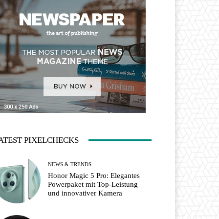
ATEST PIXELCHECKS
NEWS & TRENDS
Honor Magic 5 Pro: Elegantes
Powerpaket mit Top-Leistung
und innovativer Kamera