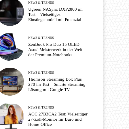
NEWS & TRENDS
Ugreen NASync DXP2800 im
Test – Vielseitiges
Einstiegsmodell mit Potenzial
NEWS & TRENDS
ZenBook Pro Duo 15 OLED:
Asus’ Meisterwerk in der Welt
der Premium-Notebooks
NEWS & TRENDS
Thomson Streaming Box Plus
270 im Test – Smarte Streaming-
Lösung mit Google TV
NEWS & TRENDS
AOC 27B3CA2 Test: Vielseitiger
27-Zoll-Monitor für Büro und
Home-Office