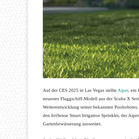
Auf der CES 2025 in Las Vegas stellte
Aiper
, ein
neuestes Flaggschiff-Modell aus der Scuba X Se
Weiterentwicklung seiner bekannten Poolroboter,
den IrriSense Smart Irrigation Sprinkler, der Aipe
Gartenbewässerung ausweitet.