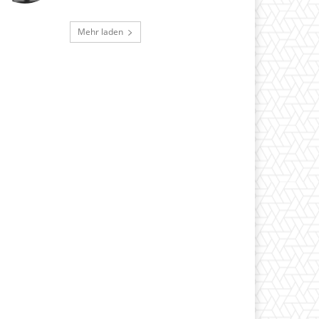
Mehr laden