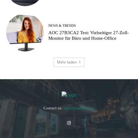
NEWS & TRENDS
AOC 27B3CA2 Test: Vielseitiger 27-Zoll-
Monitor für Büro und Home-Office
Mehr laden
Contact us:
info@pixelflow.eu