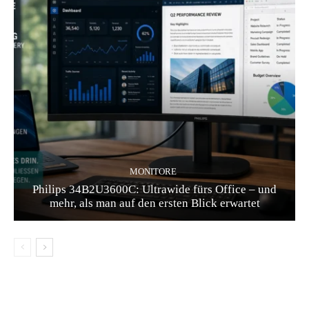
MONITORE
Philips 34B2U3600C: Ultrawide fürs Office – und
mehr, als man auf den ersten Blick erwartet