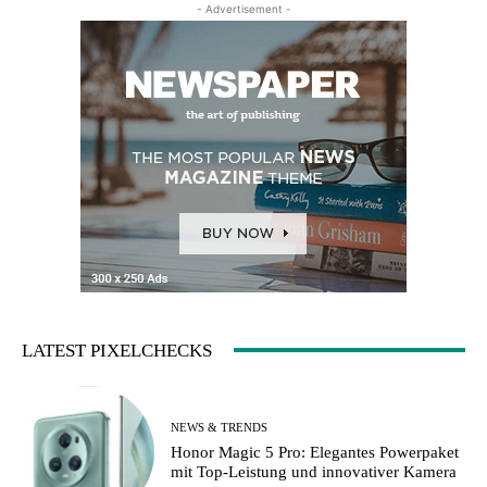
- Advertisement -
LATEST PIXELCHECKS
NEWS & TRENDS
Honor Magic 5 Pro: Elegantes Powerpaket
mit Top-Leistung und innovativer Kamera