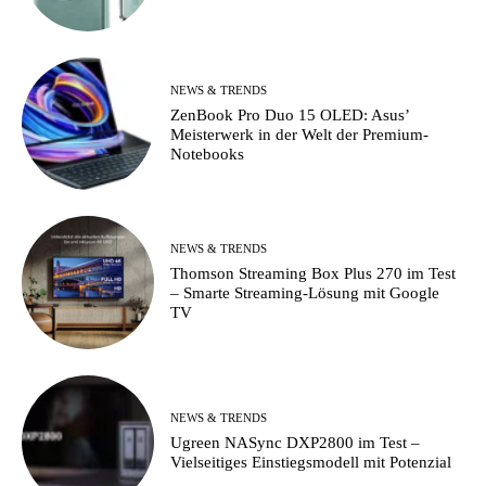
NEWS & TRENDS
ZenBook Pro Duo 15 OLED: Asus’
Meisterwerk in der Welt der Premium-
Notebooks
NEWS & TRENDS
Thomson Streaming Box Plus 270 im Test
– Smarte Streaming-Lösung mit Google
TV
NEWS & TRENDS
Ugreen NASync DXP2800 im Test –
Vielseitiges Einstiegsmodell mit Potenzial