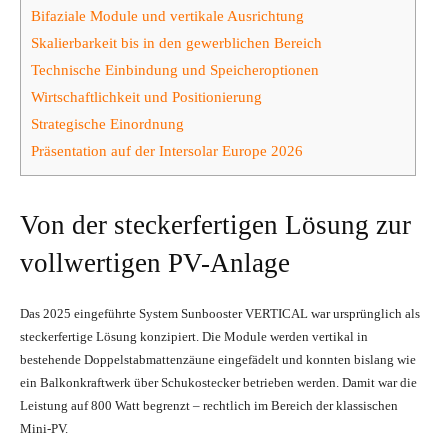
Bifaziale Module und vertikale Ausrichtung
Skalierbarkeit bis in den gewerblichen Bereich
Technische Einbindung und Speicheroptionen
Wirtschaftlichkeit und Positionierung
Strategische Einordnung
Präsentation auf der Intersolar Europe 2026
Von der steckerfertigen Lösung zur
vollwertigen PV-Anlage
Das 2025 eingeführte System Sunbooster VERTICAL war ursprünglich als
steckerfertige Lösung konzipiert. Die Module werden vertikal in
bestehende Doppelstabmattenzäune eingefädelt und konnten bislang wie
ein Balkonkraftwerk über Schukostecker betrieben werden. Damit war die
Leistung auf 800 Watt begrenzt – rechtlich im Bereich der klassischen
Mini-PV.