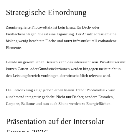
Strategische Einordnung
Zaunintegrierte Photovoltaik ist kein Ersatz für Dach- oder
Freiflächenanlagen. Sie ist eine Ergänzung. Der Ansatz adressiert eine
bislang wenig beachtete Fläche und nutzt infrastrukturell vorhandene
Elemente.
Gerade im gewerblichen Bereich kann das interessant sein. Privatnutzer mit
kurzen Garten- oder Grundstückszäunen werden hingegen meist nicht in
den Leistungsbereich vordringen, der wirtschaftlich relevant wird.
Die Entwicklung zeigt jedoch einen klaren Trend: Photovoltaik wird
zunehmend integrativ gedacht. Nicht nur Dächer, sondern Fassaden,
Carports, Balkone und nun auch Zäune werden zu Energieflächen.
Präsentation auf der Intersolar