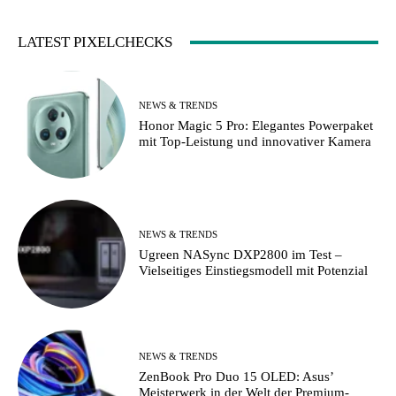
LATEST PIXELCHECKS
NEWS & TRENDS
Honor Magic 5 Pro: Elegantes Powerpaket
mit Top-Leistung und innovativer Kamera
NEWS & TRENDS
Ugreen NASync DXP2800 im Test –
Vielseitiges Einstiegsmodell mit Potenzial
NEWS & TRENDS
ZenBook Pro Duo 15 OLED: Asus’
Meisterwerk in der Welt der Premium-