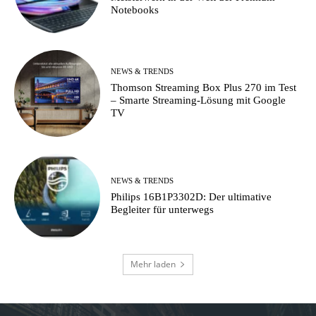
Notebooks
NEWS & TRENDS
Thomson Streaming Box Plus 270 im Test
– Smarte Streaming-Lösung mit Google
TV
NEWS & TRENDS
Philips 16B1P3302D: Der ultimative
Begleiter für unterwegs
Mehr laden