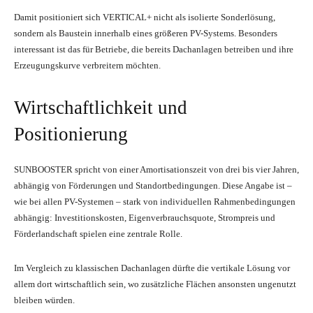
Damit positioniert sich VERTICAL+ nicht als isolierte Sonderlösung,
sondern als Baustein innerhalb eines größeren PV-Systems. Besonders
interessant ist das für Betriebe, die bereits Dachanlagen betreiben und ihre
Erzeugungskurve verbreitern möchten.
Wirtschaftlichkeit und
Positionierung
SUNBOOSTER spricht von einer Amortisationszeit von drei bis vier Jahren,
abhängig von Förderungen und Standortbedingungen. Diese Angabe ist –
wie bei allen PV-Systemen – stark von individuellen Rahmenbedingungen
abhängig: Investitionskosten, Eigenverbrauchsquote, Strompreis und
Förderlandschaft spielen eine zentrale Rolle.
Im Vergleich zu klassischen Dachanlagen dürfte die vertikale Lösung vor
allem dort wirtschaftlich sein, wo zusätzliche Flächen ansonsten ungenutzt
bleiben würden.