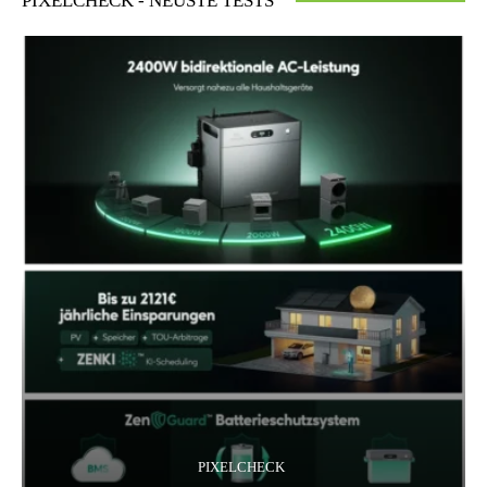
PIXELCHECK - NEUSTE TESTS
PIXELCHECK