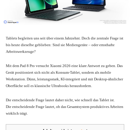
Tablets begleiten uns seit über einem Jahrzehnt. Doch die zentrale Frage ist
bis heute dieselbe geblieben: Sind sie Mediengeräte – oder ernsthafte
Arbeitswerkzeuge?
Mit dem Pad 8 Pro versucht Xiaomi 2026 eine klare Antwort zu geben. Das
Gerät positioniert sich nicht als Konsum-Tablet, sondern als mobile
Workstation. Dünn, leistungsstark, KI-integriert und mit Desktop-ähnlicher
Oberfläche soll es klassische Ultrabooks herausfordern.
Die entscheidende Frage lautet daher nicht, wie schnell das Tablet ist.
Die entscheidende Frage lautet, ob das Gesamtsystem produktives Arbeiten
wirklich trägt.