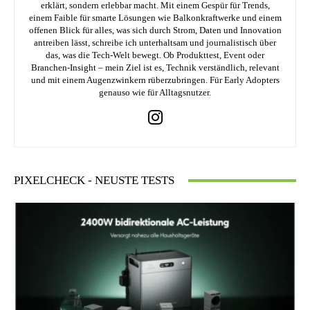
erklärt, sondern erlebbar macht. Mit einem Gespür für Trends,
einem Faible für smarte Lösungen wie Balkonkraftwerke und einem
offenen Blick für alles, was sich durch Strom, Daten und Innovation
antreiben lässt, schreibe ich unterhaltsam und journalistisch über
das, was die Tech-Welt bewegt. Ob Produkttest, Event oder
Branchen-Insight – mein Ziel ist es, Technik verständlich, relevant
und mit einem Augenzwinkern rüberzubringen. Für Early Adopters
genauso wie für Alltagsnutzer.
PIXELCHECK - NEUSTE TESTS