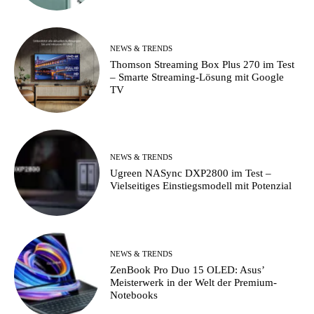
NEWS & TRENDS
Thomson Streaming Box Plus 270 im Test
– Smarte Streaming-Lösung mit Google
TV
NEWS & TRENDS
Ugreen NASync DXP2800 im Test –
Vielseitiges Einstiegsmodell mit Potenzial
NEWS & TRENDS
ZenBook Pro Duo 15 OLED: Asus’
Meisterwerk in der Welt der Premium-
Notebooks