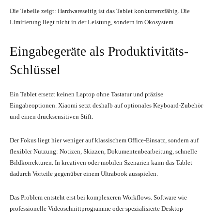
Die Tabelle zeigt: Hardwareseitig ist das Tablet konkurrenzfähig. Die
Limitierung liegt nicht in der Leistung, sondern im Ökosystem.
Eingabegeräte als Produktivitäts-
Schlüssel
Ein Tablet ersetzt keinen Laptop ohne Tastatur und präzise
Eingabeoptionen. Xiaomi setzt deshalb auf optionales Keyboard-Zubehör
und einen drucksensitiven Stift.
Der Fokus liegt hier weniger auf klassischem Office-Einsatz, sondern auf
flexibler Nutzung: Notizen, Skizzen, Dokumentenbearbeitung, schnelle
Bildkorrekturen. In kreativen oder mobilen Szenarien kann das Tablet
dadurch Vorteile gegenüber einem Ultrabook ausspielen.
Das Problem entsteht erst bei komplexeren Workflows. Software wie
professionelle Videoschnittprogramme oder spezialisierte Desktop-