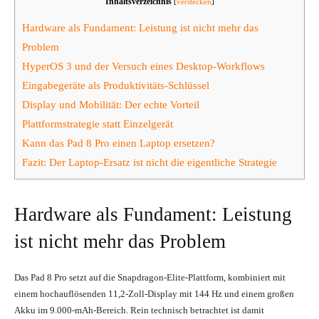
Inhaltsverzeichnis
[
verstecken
]
Hardware als Fundament: Leistung ist nicht mehr das
Problem
HyperOS 3 und der Versuch eines Desktop-Workflows
Eingabegeräte als Produktivitäts-Schlüssel
Display und Mobilität: Der echte Vorteil
Plattformstrategie statt Einzelgerät
Kann das Pad 8 Pro einen Laptop ersetzen?
Fazit: Der Laptop-Ersatz ist nicht die eigentliche Strategie
Hardware als Fundament: Leistung
ist nicht mehr das Problem
Das Pad 8 Pro setzt auf die Snapdragon-Elite-Plattform, kombiniert mit
einem hochauflösenden 11,2-Zoll-Display mit 144 Hz und einem großen
Akku im 9.000-mAh-Bereich. Rein technisch betrachtet ist damit