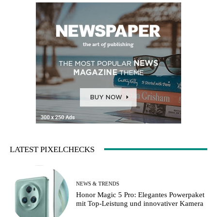
LATEST PIXELCHECKS
NEWS & TRENDS
Honor Magic 5 Pro: Elegantes Powerpaket
mit Top-Leistung und innovativer Kamera