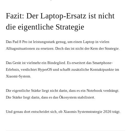
Fazit: Der Laptop-Ersatz ist nicht
die eigentliche Strategie
Das Pad 8 Pro ist leistungsstark genug, um einen Laptop in vielen
Alltagssituationen zu ersetzen. Doch das ist nicht der Kern der Strategie.
Das Gerät ist vielmehr ein Bindeglied. Es erweitert das Smartphone-
Erlebnis, verdichtet HyperOS und schafft zusätzliche Kontaktpunkte im
Xiaomi-System.
Die eigentliche Stärke liegt nicht darin, dass es ein Notebook verdrängt.
Die Stärke liegt darin, dass es das Ökosystem stabilisiert.
Und genau dort entscheidet sich, ob Xiaomis Systemstrategie 2026 trägt.