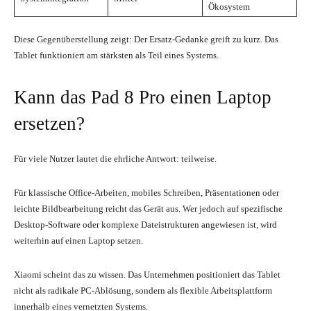
Ökosystem
Diese Gegenüberstellung zeigt: Der Ersatz-Gedanke greift zu kurz. Das
Tablet funktioniert am stärksten als Teil eines Systems.
Kann das Pad 8 Pro einen Laptop
ersetzen?
Für viele Nutzer lautet die ehrliche Antwort: teilweise.
Für klassische Office-Arbeiten, mobiles Schreiben, Präsentationen oder
leichte Bildbearbeitung reicht das Gerät aus. Wer jedoch auf spezifische
Desktop-Software oder komplexe Dateistrukturen angewiesen ist, wird
weiterhin auf einen Laptop setzen.
Xiaomi scheint das zu wissen. Das Unternehmen positioniert das Tablet
nicht als radikale PC-Ablösung, sondern als flexible Arbeitsplattform
innerhalb eines vernetzten Systems.