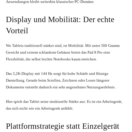
Anwendungen bleibt weiterhin klassischer PC-Domäne.
Display und Mobilität: Der echte
Vorteil
Wo Tablets traditionell stärker sind, ist Mobilität. Mit unter 500 Gramm
Gewicht und extrem schlankem Gehäuse bietet das Pad 8 Pro eine
Flexibilität, die selbst leichte Notebooks kaum erreichen.
Das 3,2K-Display mit 144 Hz sorgt für hohe Schärfe und flüssige
Darstellung. Gerade beim Scrollen, Zeichnen oder Lesen längerer
Dokumente entsteht dadurch ein sehr angenehmes Nutzungserlebnis.
Hier spielt das Tablet seine strukturelle Stärke aus: Es ist ein Arbeitsgerät,
das sich nicht wie ein Arbeitsgerät anfühlt.
Plattformstrategie statt Einzelgerät