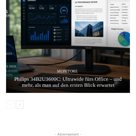
MONITORE
Philips 34B2U3600C: Ultrawide fürs Office – und
mehr, als man auf den ersten Blick erwartet
- Advertisement -