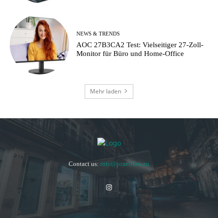
NEWS & TRENDS
AOC 27B3CA2 Test: Vielseitiger 27-Zoll-
Monitor für Büro und Home-Office
Mehr laden
Contact us:
info@pixelflow.eu