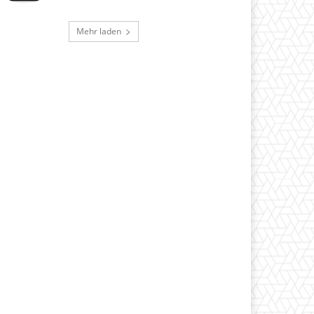
Mehr laden