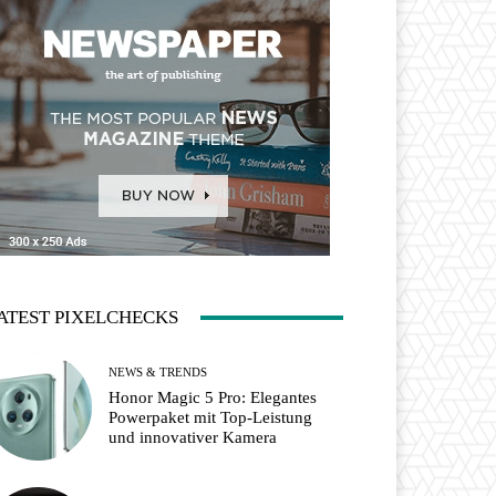
ATEST PIXELCHECKS
NEWS & TRENDS
Honor Magic 5 Pro: Elegantes
Powerpaket mit Top-Leistung
und innovativer Kamera