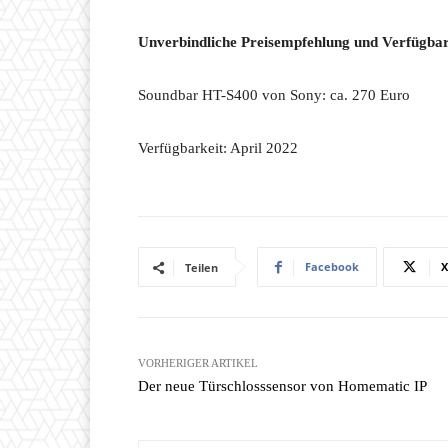
Unverbindliche Preisempfehlung und Verfügbar
Soundbar HT-S400 von Sony: ca. 270 Euro
Verfügbarkeit: April 2022
Facebook
X
Teilen
VORHERIGER ARTIKEL
Der neue Türschlosssensor von Homematic IP