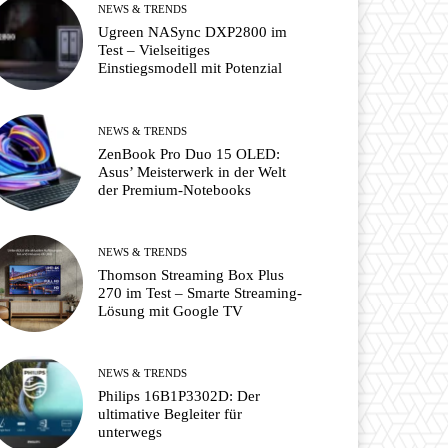
NEWS & TRENDS
Ugreen NASync DXP2800 im
Test – Vielseitiges
Einstiegsmodell mit Potenzial
NEWS & TRENDS
ZenBook Pro Duo 15 OLED:
Asus’ Meisterwerk in der Welt
der Premium-Notebooks
NEWS & TRENDS
Thomson Streaming Box Plus
270 im Test – Smarte Streaming-
Lösung mit Google TV
NEWS & TRENDS
Philips 16B1P3302D: Der
ultimative Begleiter für
unterwegs