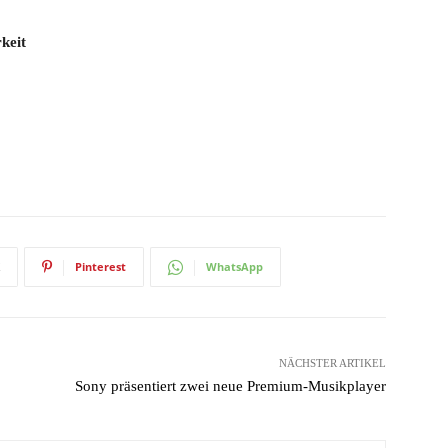
keit
Pinterest
WhatsApp
NÄCHSTER ARTIKEL
Sony präsentiert zwei neue Premium-Musikplayer