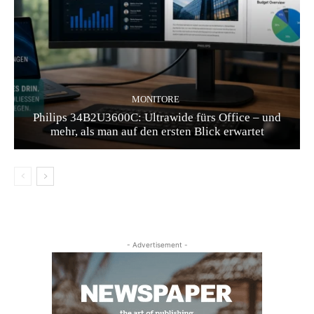
MONITORE
Philips 34B2U3600C: Ultrawide fürs Office – und
mehr, als man auf den ersten Blick erwartet
- Advertisement -