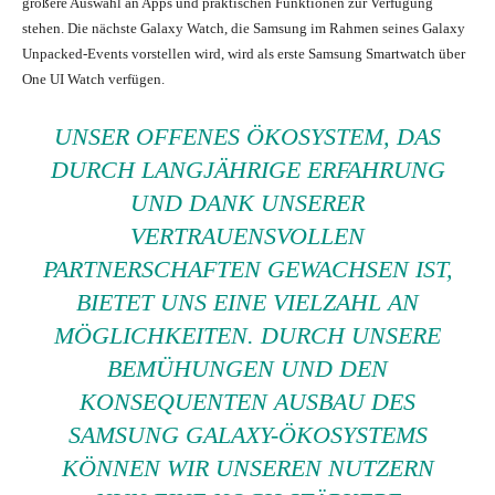
größere Auswahl an Apps und praktischen Funktionen zur Verfügung
stehen. Die nächste Galaxy Watch, die Samsung im Rahmen seines Galaxy
Unpacked-Events vorstellen wird, wird als erste Samsung Smartwatch über
One UI Watch verfügen.
UNSER OFFENES ÖKOSYSTEM, DAS
DURCH LANGJÄHRIGE ERFAHRUNG
UND DANK UNSERER
VERTRAUENSVOLLEN
PARTNERSCHAFTEN GEWACHSEN IST,
BIETET UNS EINE VIELZAHL AN
MÖGLICHKEITEN. DURCH UNSERE
BEMÜHUNGEN UND DEN
KONSEQUENTEN AUSBAU DES
SAMSUNG GALAXY-ÖKOSYSTEMS
KÖNNEN WIR UNSEREN NUTZERN