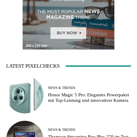
LATEST PIXELCHECKS
NEWS & TRENDS
Honor Magic 5 Pro: Elegantes Powerpaket
mit Top-Leistung und innovativer Kamera
NEWS & TRENDS
Thomson Streaming Box Plus 270 im Test