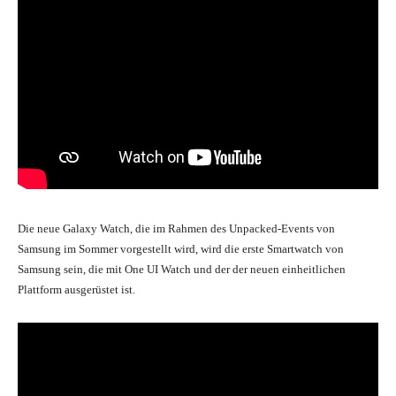
Die neue Galaxy Watch, die im Rahmen des Unpacked-Events von
Samsung im Sommer vorgestellt wird, wird die erste Smartwatch von
Samsung sein, die mit One UI Watch und der der neuen einheitlichen
Plattform ausgerüstet ist.