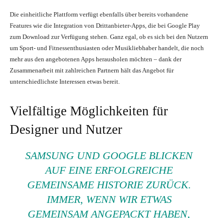
Die einheitliche Plattform verfügt ebenfalls über bereits vorhandene
Features wie die Integration von Drittanbieter-Apps, die bei Google Play
zum Download zur Verfügung stehen. Ganz egal, ob es sich bei den Nutzern
um Sport- und Fitnessenthusiasten oder Musikliebhaber handelt, die noch
mehr aus den angebotenen Apps herausholen möchten – dank der
Zusammenarbeit mit zahlreichen Partnern hält das Angebot für
unterschiedlichste Interessen etwas bereit.
Vielfältige Möglichkeiten für
Designer und Nutzer
SAMSUNG UND GOOGLE BLICKEN
AUF EINE ERFOLGREICHE
GEMEINSAME HISTORIE ZURÜCK.
IMMER, WENN WIR ETWAS
GEMEINSAM ANGEPACKT HABEN,