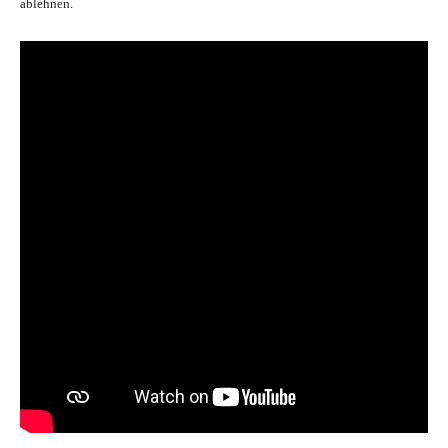
ablehnen.