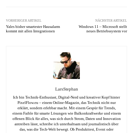
VORHERIGER ARTIKEL
NÄCHSTER ARTIKEL
Yales bisher smartester Hausalarm
Windows 11 – Microsoft stellt
kommt mit allen Integrationen
neues Betriebssystem vor
LarsStephan
Ich bin Technik-Enthusiast, Digital-Nerd und kreativer Kopf hinter
PixelFlow.eu – einem Online-Magazin, das Technik nicht nur
erklärt, sondern erlebbar macht. Mit einem Gespür für Trends,
einem Faible für smarte Lösungen wie Balkonkraftwerke und einem
offenen Blick für alles, was sich durch Strom, Daten und Innovation
antreiben lässt, schreibe ich unterhaltsam und journalistisch über
das, was die Tech-Welt bewegt. Ob Produkttest, Event oder