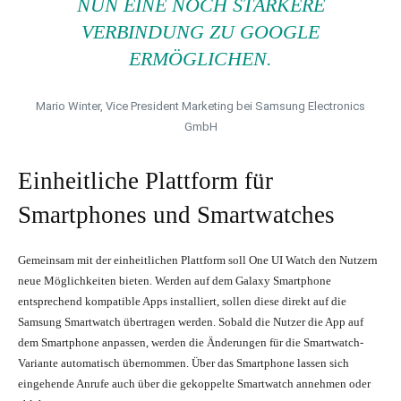
NUN EINE NOCH STÄRKERE
VERBINDUNG ZU GOOGLE
ERMÖGLICHEN.
Mario Winter, Vice President Marketing bei Samsung Electronics
GmbH
Einheitliche Plattform für
Smartphones und Smartwatches
Gemeinsam mit der einheitlichen Plattform soll One UI Watch den Nutzern
neue Möglichkeiten bieten. Werden auf dem Galaxy Smartphone
entsprechend kompatible Apps installiert, sollen diese direkt auf die
Samsung Smartwatch übertragen werden. Sobald die Nutzer die App auf
dem Smartphone anpassen, werden die Änderungen für die Smartwatch-
Variante automatisch übernommen. Über das Smartphone lassen sich
eingehende Anrufe auch über die gekoppelte Smartwatch annehmen oder