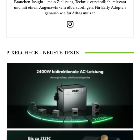
Branchen-Insight – mein Ziel ist es, Technik verständlich, relevant
und mit einem Augenzwinkern rüberzubringen. Für Early Adopters
genauso wie für Alltagsnutzer.
PIXELCHECK - NEUSTE TESTS