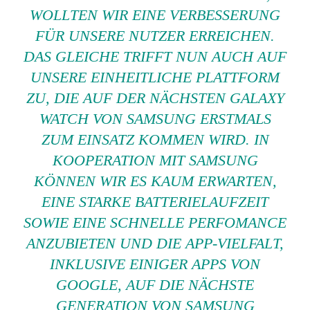
WOLLTEN WIR EINE VERBESSERUNG
FÜR UNSERE NUTZER ERREICHEN.
DAS GLEICHE TRIFFT NUN AUCH AUF
UNSERE EINHEITLICHE PLATTFORM
ZU, DIE AUF DER NÄCHSTEN GALAXY
WATCH VON SAMSUNG ERSTMALS
ZUM EINSATZ KOMMEN WIRD. IN
KOOPERATION MIT SAMSUNG
KÖNNEN WIR ES KAUM ERWARTEN,
EINE STARKE BATTERIELAUFZEIT
SOWIE EINE SCHNELLE PERFOMANCE
ANZUBIETEN UND DIE APP-VIELFALT,
INKLUSIVE EINIGER APPS VON
GOOGLE, AUF DIE NÄCHSTE
GENERATION VON SAMSUNG