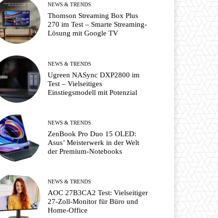
NEWS & TRENDS
Thomson Streaming Box Plus
270 im Test – Smarte Streaming-
Lösung mit Google TV
NEWS & TRENDS
Ugreen NASync DXP2800 im
Test – Vielseitiges
Einstiegsmodell mit Potenzial
NEWS & TRENDS
ZenBook Pro Duo 15 OLED:
Asus’ Meisterwerk in der Welt
der Premium-Notebooks
NEWS & TRENDS
AOC 27B3CA2 Test: Vielseitiger
27-Zoll-Monitor für Büro und
Home-Office