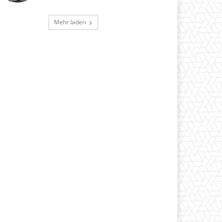
Mehr laden