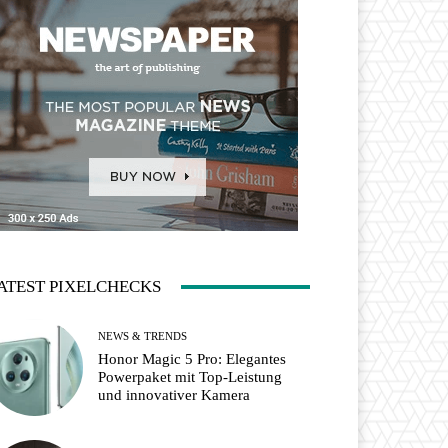
ATEST PIXELCHECKS
NEWS & TRENDS
Honor Magic 5 Pro: Elegantes
Powerpaket mit Top-Leistung
und innovativer Kamera