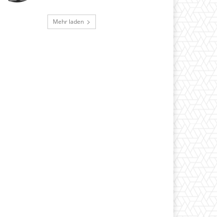
Mehr laden