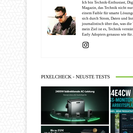
Ich bin Technik-Enthusiast, Dig
Magazin, das Technik nicht nur 
einem Faible für smarte Lösung
sich durch Strom, Daten und Inn
journalistisch über das, was di
mein Ziel ist es, Technik verst
Early Adopters genauso wie für 
PIXELCHECK - NEUSTE TESTS