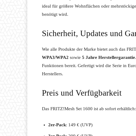
ideal für größere Wohnflächen oder mehrstöcki
benötigt wird.
Sicherheit, Updates und Ga
Wie alle Produkte der Marke bietet auch das FR
WPA3/WPA2
sowie
5 Jahre Herstellergarantie
Funktionen bereit. Gefertigt wird die Serie in Eur
Herstellers.
Preis und Verfügbarkeit
Das FRITZ!Mesh Set 1600 ist ab sofort erhältlich:
2er-Pack
: 149 € (UVP)