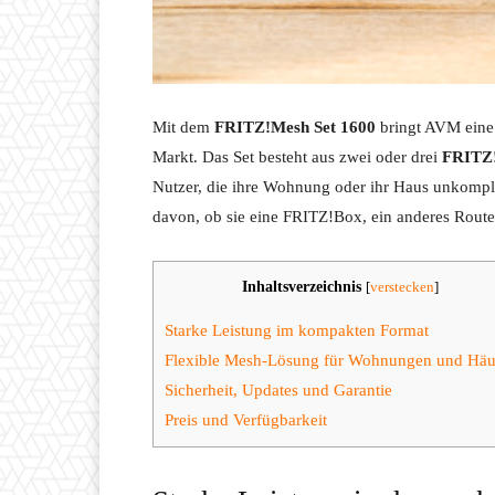
Mit dem
FRITZ!Mesh Set 1600
bringt AVM eine 
Markt. Das Set besteht aus zwei oder drei
FRITZ!
Nutzer, die ihre Wohnung oder ihr Haus unkompli
davon, ob sie eine FRITZ!Box, ein anderes Rou
Inhaltsverzeichnis
[
verstecken
]
Starke Leistung im kompakten Format
Flexible Mesh-Lösung für Wohnungen und Häu
Sicherheit, Updates und Garantie
Preis und Verfügbarkeit