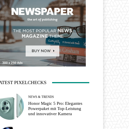
ATEST PIXELCHECKS
NEWS & TRENDS
Honor Magic 5 Pro: Elegantes
Powerpaket mit Top-Leistung
und innovativer Kamera