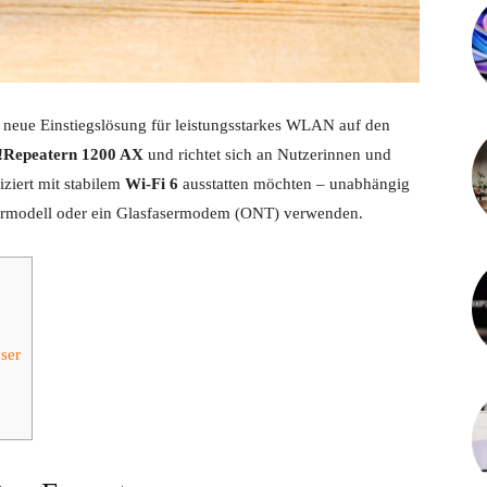
neue Einstiegslösung für leistungsstarkes WLAN auf den
Repeatern 1200 AX
und richtet sich an Nutzerinnen und
ziert mit stabilem
Wi-Fi 6
ausstatten möchten – unabhängig
termodell oder ein Glasfasermodem (ONT) verwenden.
ser