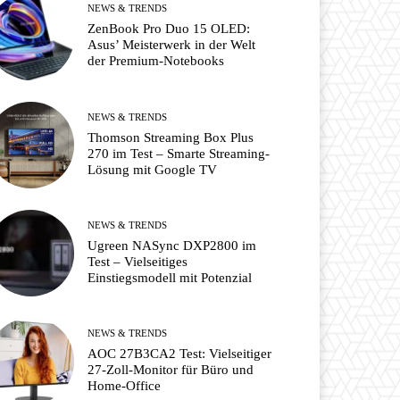
NEWS & TRENDS
ZenBook Pro Duo 15 OLED:
Asus’ Meisterwerk in der Welt
der Premium-Notebooks
NEWS & TRENDS
Thomson Streaming Box Plus
270 im Test – Smarte Streaming-
Lösung mit Google TV
NEWS & TRENDS
Ugreen NASync DXP2800 im
Test – Vielseitiges
Einstiegsmodell mit Potenzial
NEWS & TRENDS
AOC 27B3CA2 Test: Vielseitiger
27-Zoll-Monitor für Büro und
Home-Office