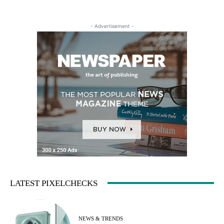
- Advertisement -
LATEST PIXELCHECKS
NEWS & TRENDS