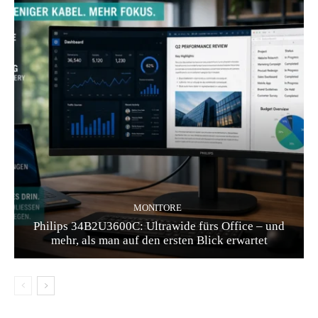
MONITORE
Philips 34B2U3600C: Ultrawide fürs Office – und
mehr, als man auf den ersten Blick erwartet