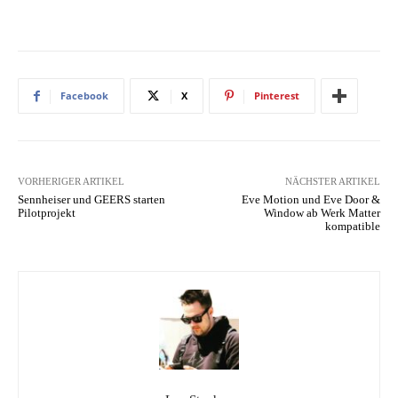
Facebook
X
Pinterest
VORHERIGER ARTIKEL
NÄCHSTER ARTIKEL
Sennheiser und GEERS starten
Eve Motion und Eve Door &
Pilotprojekt
Window ab Werk Matter
kompatible