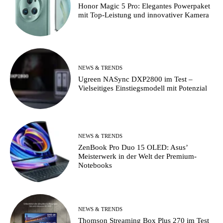
Honor Magic 5 Pro: Elegantes Powerpaket
mit Top-Leistung und innovativer Kamera
NEWS & TRENDS
Ugreen NASync DXP2800 im Test –
Vielseitiges Einstiegsmodell mit Potenzial
NEWS & TRENDS
ZenBook Pro Duo 15 OLED: Asus’
Meisterwerk in der Welt der Premium-
Notebooks
NEWS & TRENDS
Thomson Streaming Box Plus 270 im Test