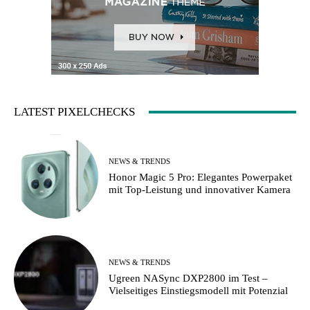
LATEST PIXELCHECKS
NEWS & TRENDS
Honor Magic 5 Pro: Elegantes Powerpaket
mit Top-Leistung und innovativer Kamera
NEWS & TRENDS
Ugreen NASync DXP2800 im Test –
Vielseitiges Einstiegsmodell mit Potenzial