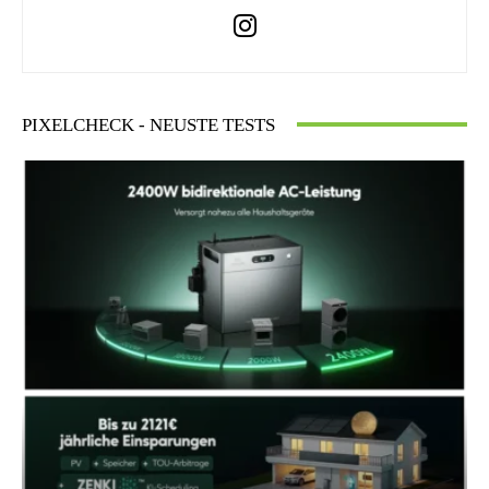
PIXELCHECK - NEUSTE TESTS