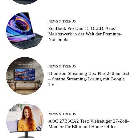
NEWS & TRENDS
ZenBook Pro Duo 15 OLED: Asus’
Meisterwerk in der Welt der Premium-
Notebooks
NEWS & TRENDS
Thomson Streaming Box Plus 270 im Test
– Smarte Streaming-Lösung mit Google
TV
NEWS & TRENDS
AOC 27B3CA2 Test: Vielseitiger 27-Zoll-
Monitor für Büro und Home-Office