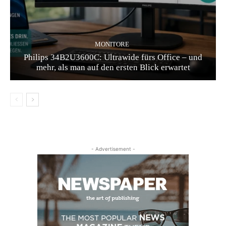
MONITORE
Philips 34B2U3600C: Ultrawide fürs Office – und
mehr, als man auf den ersten Blick erwartet
- Advertisement -