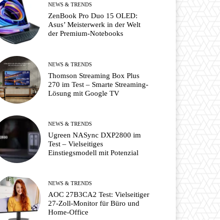
NEWS & TRENDS
ZenBook Pro Duo 15 OLED:
Asus’ Meisterwerk in der Welt
der Premium-Notebooks
NEWS & TRENDS
Thomson Streaming Box Plus
270 im Test – Smarte Streaming-
Lösung mit Google TV
NEWS & TRENDS
Ugreen NASync DXP2800 im
Test – Vielseitiges
Einstiegsmodell mit Potenzial
NEWS & TRENDS
AOC 27B3CA2 Test: Vielseitiger
27-Zoll-Monitor für Büro und
Home-Office