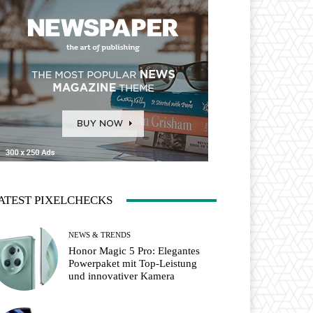
ATEST PIXELCHECKS
NEWS & TRENDS
Honor Magic 5 Pro: Elegantes
Powerpaket mit Top-Leistung
und innovativer Kamera