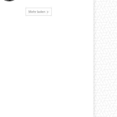
Mehr laden