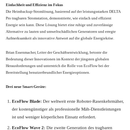
Einfachheit und Effizienz im Fokus
Die Heimbackup-Stromlösung, basierend auf der leistungsstarken DELTA
Pro tragbaren Stromstation, demonstrierte, wie einfach und effizient
Energie sein kann. Diese Lösung bietet eine ruhige und zuverlässige
Alternative zu lauten und umweltschädlichen Generatoren und erregte
Aufmerksamkeit als innovative Antwort auf die globale Energiekrise.
Brian Essenmacher, Leiter der Geschäftsentwicklung, betonte die
Bedeutung dieser Innovationen im Kontext der jüngsten globalen
Herausforderungen und unterstrich die Rolle von EcoFlow bei der
Bereitstellung benutzerfreundlicher Energieoptionen.
Drei neue Smart-Geräte:
EcoFlow Blade:
Der weltweit erste Roboter-Rasenkehrmäher,
der kostengünstiger als professionelle Mäh-Dienstleistungen
ist und weniger körperlichen Einsatz erfordert.
EcoFlow Wave 2:
Die zweite Generation des tragbaren