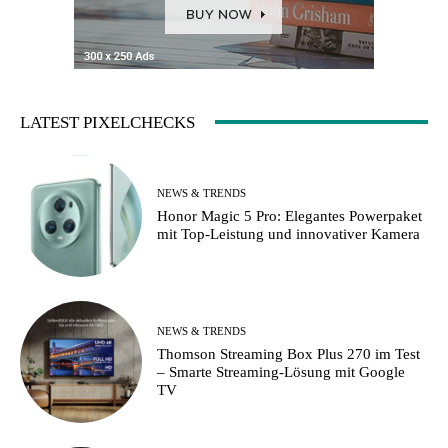
LATEST PIXELCHECKS
NEWS & TRENDS
Honor Magic 5 Pro: Elegantes Powerpaket
mit Top-Leistung und innovativer Kamera
NEWS & TRENDS
Thomson Streaming Box Plus 270 im Test
– Smarte Streaming-Lösung mit Google
TV