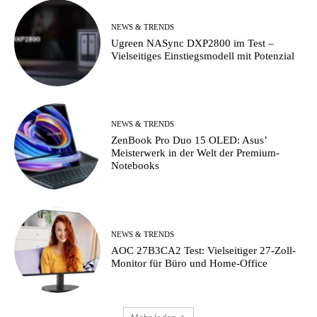
NEWS & TRENDS
Ugreen NASync DXP2800 im Test –
Vielseitiges Einstiegsmodell mit Potenzial
NEWS & TRENDS
ZenBook Pro Duo 15 OLED: Asus’
Meisterwerk in der Welt der Premium-
Notebooks
NEWS & TRENDS
AOC 27B3CA2 Test: Vielseitiger 27-Zoll-
Monitor für Büro und Home-Office