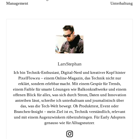
Management
Unterhaltung
LarsStephan
Ich bin Technik-Enthusiast, Digital-Nerd und kreativer Kopf hinter
PixelFlow.eu – einem Online-Magazin, das Technik nicht nur
erklärt, sondern erlebbar macht. Mit einem Gespür für Trends,
einem Faible für smarte Lösungen wie Balkonkraftwerke und einem
offenen Blick für alles, was sich durch Strom, Daten und Innovation
antreiben lässt, schreibe ich unterhaltsam und journalistisch über
das, was die Tech-Welt bewegt. Ob Produkttest, Event oder
Branchen-Insight – mein Ziel ist es, Technik verständlich, relevant
und mit einem Augenzwinkern rüberzubringen. Für Early Adopters
genauso wie für Alltagsnutzer.