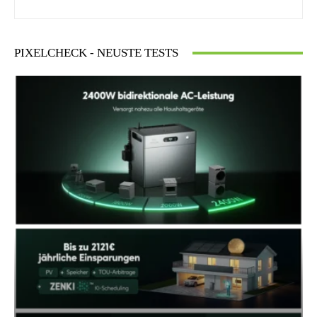
PIXELCHECK - NEUSTE TESTS