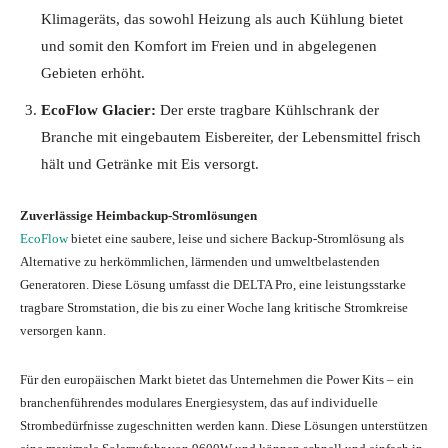
Klimageräts, das sowohl Heizung als auch Kühlung bietet
und somit den Komfort im Freien und in abgelegenen
Gebieten erhöht.
EcoFlow Glacier:
Der erste tragbare Kühlschrank der
Branche mit eingebautem Eisbereiter, der Lebensmittel frisch
hält und Getränke mit Eis versorgt.
Zuverlässige Heimbackup-Stromlösungen
EcoFlow
bietet eine saubere, leise und sichere Backup-Stromlösung als
Alternative zu herkömmlichen, lärmenden und umweltbelastenden
Generatoren. Diese Lösung umfasst die DELTA Pro, eine leistungsstarke
tragbare Stromstation, die bis zu einer Woche lang kritische Stromkreise
versorgen kann.
Für den europäischen Markt bietet das Unternehmen die Power Kits – ein
branchenführendes modulares Energiesystem, das auf individuelle
Strombedürfnisse zugeschnitten werden kann. Diese Lösungen unterstützen