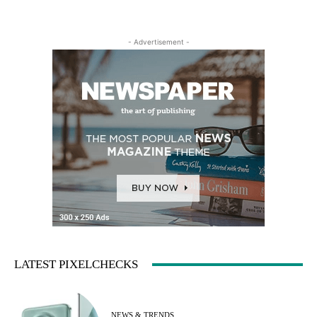
- Advertisement -
LATEST PIXELCHECKS
NEWS & TRENDS