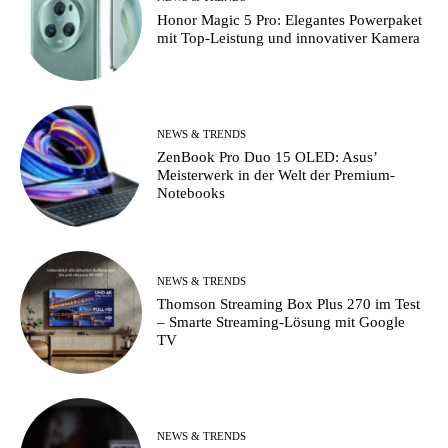
Honor Magic 5 Pro: Elegantes Powerpaket
mit Top-Leistung und innovativer Kamera
NEWS & TRENDS
ZenBook Pro Duo 15 OLED: Asus’
Meisterwerk in der Welt der Premium-
Notebooks
NEWS & TRENDS
Thomson Streaming Box Plus 270 im Test
– Smarte Streaming-Lösung mit Google
TV
NEWS & TRENDS