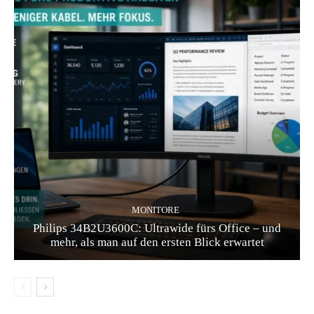
MONITORE
Philips 34B2U3600C: Ultrawide fürs Office – und
mehr, als man auf den ersten Blick erwartet