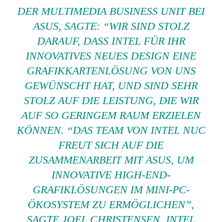
DER MULTIMEDIA BUSINESS UNIT BEI
ASUS, SAGTE: “WIR SIND STOLZ
DARAUF, DASS INTEL FÜR IHR
INNOVATIVES NEUES DESIGN EINE
GRAFIKKARTENLÖSUNG VON UNS
GEWÜNSCHT HAT, UND SIND SEHR
STOLZ AUF DIE LEISTUNG, DIE WIR
AUF SO GERINGEM RAUM ERZIELEN
KÖNNEN. “DAS TEAM VON INTEL NUC
FREUT SICH AUF DIE
ZUSAMMENARBEIT MIT ASUS, UM
INNOVATIVE HIGH-END-
GRAFIKLÖSUNGEN IM MINI-PC-
ÖKOSYSTEM ZU ERMÖGLICHEN”,
SAGTE JOEL CHRISTENSEN, INTEL